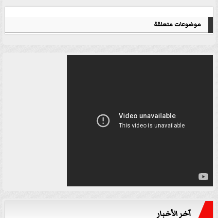
موضوعات متعلقة
آخر الأخبار