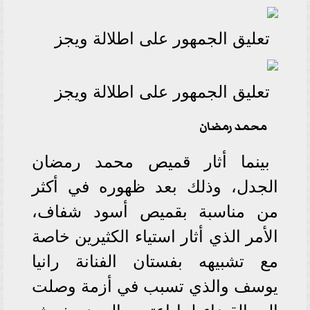
تعليق الجمهور على اطلالة ويجز
تعليق الجمهور على اطلالة ويجز
محمد رمضان
بينما أثار قميص محمد رمضان
الجدل، وذلك بعد ظهوره في أكثر
من مناسبة بقميص أسود شفاف،
الأمر الذي أثار استياء الكثيرين خاصة
مع تشبيهه بفستان الفنانة رانيا
يوسف والذي تسبب في أزمة وصلت