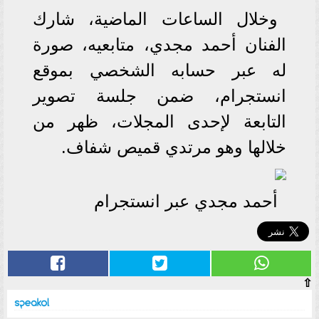
وخلال الساعات الماضية، شارك
الفنان أحمد مجدي، متابعيه، صورة
له عبر حسابه الشخصي بموقع
انستجرام، ضمن جلسة تصوير
التابعة لإحدى المجلات، ظهر من
خلالها وهو مرتدي قميص شفاف.
أحمد مجدي عبر انستجرام
⇧