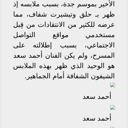
الأخير بموسم جدة، بسبب ملابسه إذ
ظهر بـ حلق وتيشيرت شفاف، مما
عرضه للكثير من الانتقادات من قِبل
مستخدمي مواقع التواصل
الاجتماعي، بسبب إطلالته على
المسرح، ولم يكن الفنان أحمد سعد
هو الوحيد الذي ظهر بهذه الملابس
الشيفون الشفافة أمام الجماهير.
أحمد سعد
أحمد سعد