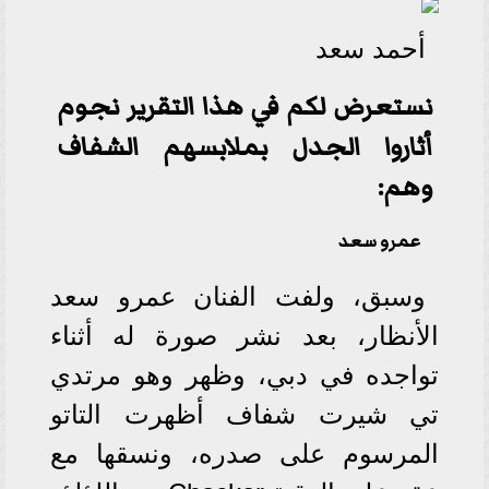
أحمد سعد
نستعرض لكم في هذا التقرير نجوم
أثاروا الجدل بملابسهم الشفاف
وهم:
عمرو سعد
وسبق، ولفت الفنان عمرو سعد
الأنظار، بعد نشر صورة له أثناء
تواجده في دبي، وظهر وهو مرتدي
تي شيرت شفاف أظهرت التاتو
المرسوم على صدره، ونسقها مع