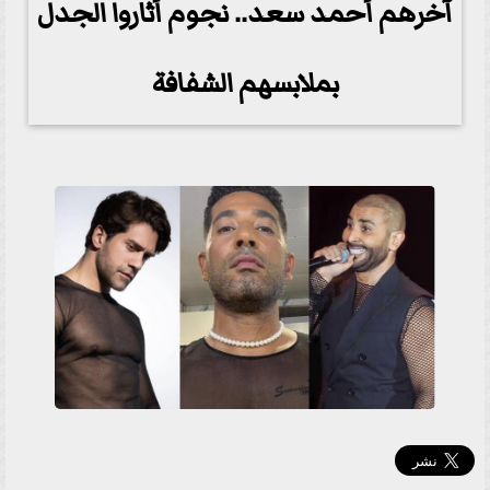
آخرهم أحمد سعد.. نجوم أثاروا الجدل
بملابسهم الشفافة