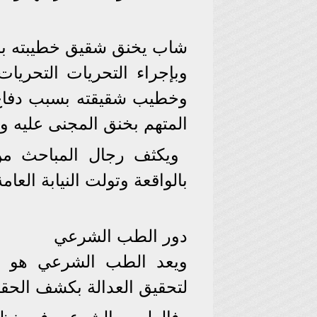
شاب يخنق شقيق خطيبته ب
وبإجراء التحريات التحريا
وخطيب شقيقته بسبب دفاع 
المتهم بخنق المجنى عليه و
ويكثف رجال المباحث م
بالواقعة وتولت النيابة العام
دور الطب الشرعي
ويعد الطب الشرعي هو حل
لتحقيق العدالة بكشف الحقا