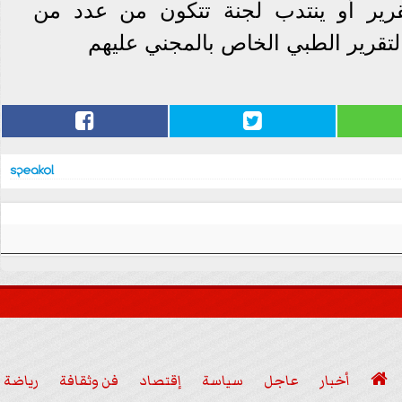
تقرير أو ينتدب لجنة تتكون من عدد من
التقرير الطبي الخاص بالمجني عليهم

أخبار
عاجل
سياسة
إقتصاد
فن وثقافة
رياضة