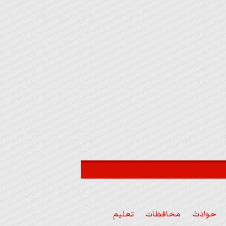
حوادث
محافظات
تعليم