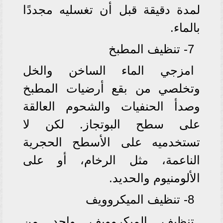
لمدة دقيقة قبل أن تغسليه مجددًا
بالماء.
7- تنظيف المطبخ
امزجي الماء الساخن والخل
وتخلصي من بقع أرضيات المطبخ
وصدأ الحنفيات والشحوم العالقة
على سطح البوتجاز. لكن لا
تستخدميه على الأسطح الحجرية
الناعمة، مثل الرخام، أو على
الألومنيوم والحديد.
8- تنظيف الميكروويف
تنظيف الميكروويف واحد من