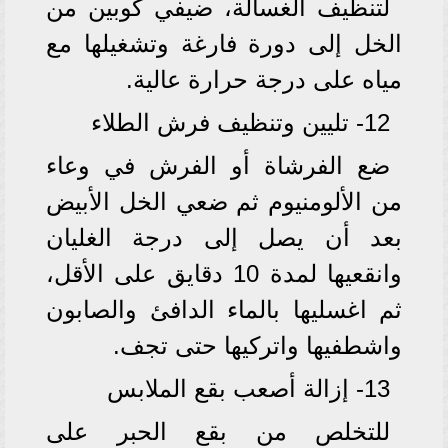
لتنظيف الغسالة، ضيفي كوبين من
الخل إلى دورة فارغة وتشغيلها مع
مياه على درجة حرارة عالية.
12- تليين وتنظيف فرش الطلاء
ضع الفرشاة أو الفرش في وعاء
من الألومنيوم ثم ضعي الخل الأبيض
بعد أن يصل إلى درجة الغليان
وانقعيها لمدة 10 دقايق على الأقل،
ثم اغسليها بالماء الدافئ والصابون
واشطفيها واتركيها حتى تجف.
13- إزالة أصعب بقع الملابس
للتخلص من بقع الحبر على