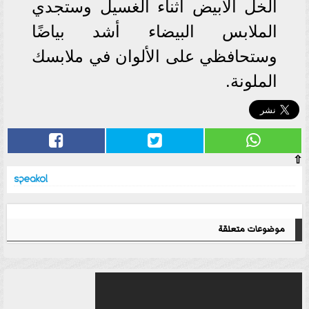
الخل الأبيض أثناء الغسيل وستجدي
الملابس البيضاء أشد بياضًا
وستحافظي على الألوان في ملابسك
الملونة.
⇧
موضوعات متعلقة