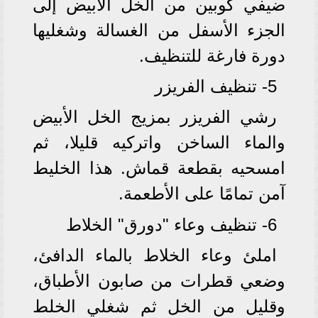
ضيفي كوبين من الخل الأبيض إلى
الجزء الأسفل من الغسالة وشغليها
دورة فارغة للتنظيف.
5- تنظيف الفريزر
رشي الفريزر بمزيج الخل الأبيض
والماء الساخن واتركيه قليلا، ثم
امسحيه بقطعة قماش. هذا الخليط
آمن تمامًا على الأطعمة.
6- تنظيف وعاء "دورق" الخلاط
املئ وعاء الخلاط بالماء الدافئ،
وضعي قطرات من صابون الأطباق،
وقليل من الخل ثم شغلي الخلط