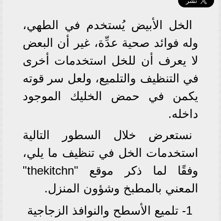
الخل الأبيض يُستخدم في الطهي،
وله فوائد صحية عدِّة، غير أن البعض
لا يعرف أن للخل استخدمات أخرى
في التنظيف والتلميع، ولعل سر قوته
يكمن في حمض الخليك الموجود
داخله.
نستعرض خلال السطور التالية
استخدمات الخل في تنظيف ما يلي،
وفقًا لما ذكر موقع "thekitchn"
المعني بالمطبخ وشؤون المنزل.
1- تلميع الأسطح والنوافذ الزجاجية