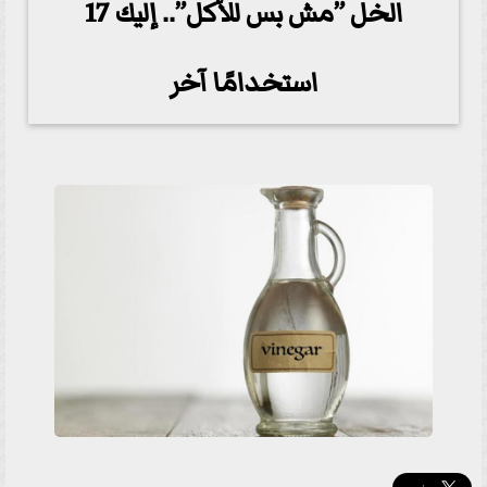
الخل ”مش بس للأكل”.. إليك 17
استخدامًا آخر