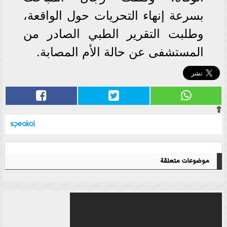
بسرعة إنهاء التحريات حول الواقعة،
وطلبت التقرير الطبي الصادر من
المستشفى عن حالة الأم المصابة.
⇧
موضوعات متعلقة