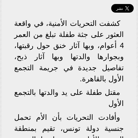
كشفت التحريات الأمنية، في واقعة
العثور على جثة طفلة تبلغ من العمر
4 أعوام، وبها آثار خنق حول رقبتها،
وبجوارها والدتها وبها آثار ذبح،
تفاصيل جديدة في جريمة التجمع
الأول بالقاهرة.
مقتل طفلة على يد والدتها بالتجمع
الأول
وأفادت التحريات بأن الأم تحمل
جنسية دولة تونس، تقيم بمنطقة