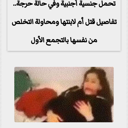
تحمل جنسية أجنبية وفي حالة حرجة..
تفاصيل قتل أم لابنتها ومحاولة التخلص
من نفسها بالتجمع الأول