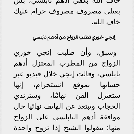
خاف الله بكفي أدهم نابلسي، بس
بعتلي مصروف مصروف حرام عليك
خاف الله.
إنجي خوري تطلب الزواج من أدهم نابلسي
وسبق، وأن طلبت إنجي خوري
الزواج من المطرب المعتزل أدهم
نابلسي، وقالت إنجي خلال فيديو عبر
حسابها بموقع انستجرام، إنها
ستعتزل الفن نهائيًا، وسترتدي
الحجاب وتبتعد عن الهاتف نهائيا حال
موافقة أدهم النابلسي على الزواج
منها: بيقولوا الشيخ إذا تزوج واحدة