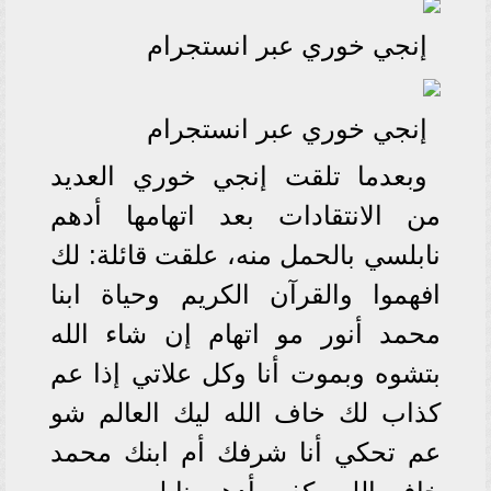
إنجي خوري عبر انستجرام
إنجي خوري عبر انستجرام
وبعدما تلقت إنجي خوري العديد
من الانتقادات بعد اتهامها أدهم
نابلسي بالحمل منه، علقت قائلة: لك
افهموا والقرآن الكريم وحياة ابنا
محمد أنور مو اتهام إن شاء الله
بتشوه وبموت أنا وكل علاتي إذا عم
كذاب لك خاف الله ليك العالم شو
عم تحكي أنا شرفك أم ابنك محمد