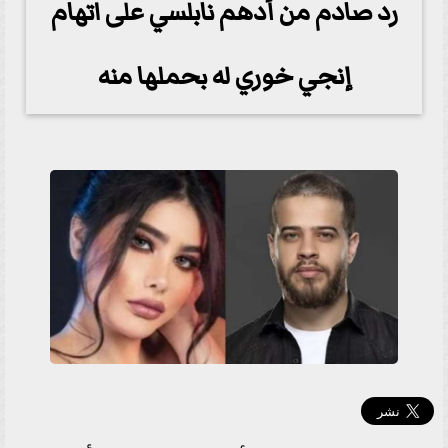
رد صادم من أدهم نابلسي على اتهام
إنجي خوري له بحملها منه