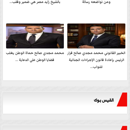
ومن تواضعه رسالةً
بالشيخ زايد مصر هي ضمير وقلب...
الخبير القانوني محمد مجدي صالح قرار
محمد مجدي صالح حماة الوطن يغلب
الرئيس بإعادة قانون الإجراءات الجنائية
قضايا الوطن علي الدعاية ...
للنواب...
الفيس بوك