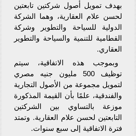
بهدف تمويل أصول شركتين تابعتين
لحسن علام العقارية، وهما الشركة
الدولية للسياحة والتطوير وشركة
القطامية للتنمية والسياحة والتطوير
العقاري.
وبموجب هذه الاتفاقية، سيتم
توظيف 500 مليون جنيه مصري
لتمويل مجموعة من الأصول التجارية
والفندقية، علمًا بأن القيمة المذكورة
موزعة بالتساوي بين الشركتين
التابعتين لحسن علام العقارية. وتمتد
فترة الاتفاقية إلى سبع سنوات.