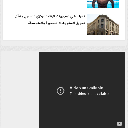
تعرف علي توجيهات البنك المركزي المصري بشأن
تمويل المشروعات الصغيرة والمتوسطة