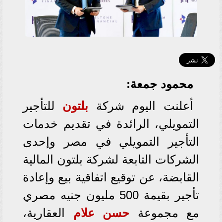
محمود جمعة:
أعلنت اليوم شركة
بلتون
للتأجير
التمويلي، الرائدة في تقديم خدمات
التأجير التمويلي في مصر وإحدى
الشركات التابعة لشركة بلتون المالية
القابضة، عن توقيع اتفاقية بيع وإعادة
تأجير بقيمة 500 مليون جنيه مصري
مع مجموعة
حسن علام
العقارية،