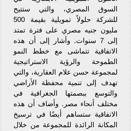
السوق المصري، والتي ستتيح
للشركة حلولاً تمويلية بقيمة 500
مليون جنيه مصري على فترة تمتد
إلى 7 سنوات. وأشار إلى أن هذه
الاتفاقية تتماشى مع خطط النمو
الطموحة والرؤية الاستراتيجية
لمجموعة حسن علام العقارية، والتي
تهدف إلى تنمية محفظة الأراضي
والتوسع ببصمتها الجغرافية في
مختلف أنحاء مصر. وأضاف أن هذه
الاتفاقية ستساهم أيضًا في ترسيخ
المكانة الرائدة للمجموعة من خلال