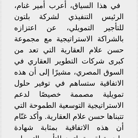
في هذا السياق، أعرب أمير غنام،
الرئيس التنفيذي لشركة بلتون
للتأجير التمويلي، عن اعتزازه
بالشراكة الاستراتيجية مع مجموعة
حسن علام العقارية التي تعد من
كبرى شركات التطوير العقاري في
السوق المصري، مشيرًا إلى أن هذه
الاتفاقية ستساهم في توفير حلول
تمويلية مصممة خصيصًا لدعم
الاستراتيجية التوسعية الطموحة التي
تتبناها حسن علام العقارية. وأكد غنّام
أن هذه الاتفاقية بمثابة شهادة