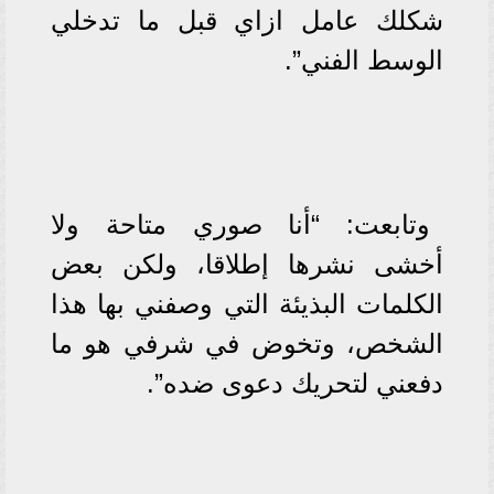
شكلك عامل ازاي قبل ما تدخلي
الوسط الفني”.
وتابعت: “أنا صوري متاحة ولا
أخشى نشرها إطلاقا، ولكن بعض
الكلمات البذيئة التي وصفني بها هذا
الشخص، وتخوض في شرفي هو ما
دفعني لتحريك دعوى ضده”.