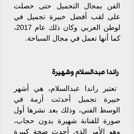
الفن بمجال التجميل حتى حصلت
على لقب أفضل خبيرة تجميل في
لوطن العربي وكان ذلك عام 2017،
كما أنها تعمل في مجال السباحة.
راندا عبدالسلام وشهيرة
تعتبر راندا عبدالسلام، هي أشهر
خبيرة تجميل أحدثت أزمة في
الوسط الفني، وذلك بعد نشرها أول
صورة للفنانة شهيرة بدون حجاب،
وهو الأمر الذي أحدث ضجة كبيرة