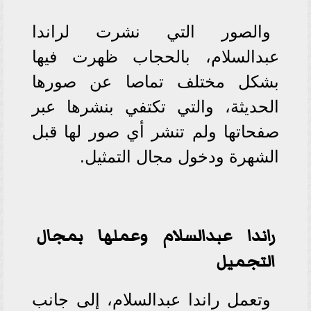
والصور التي نشرت لراندا
عبدالسلام، بالحجاب ظهرت فيها
بشكل مختلف تماصا عن صورها
الحديثة، والتي تكتفي بنشرها عبر
صفحاتها ولم تنشر أي صور لها قبل
الشهرة ودخول مجال التمثيل.
راندا عبدالسلام وعملها بمجال
التجميل
وتعمل راندا عبدالسلام، إلى جانب