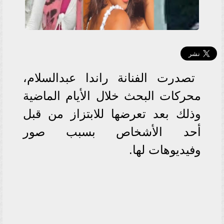
تصدرت الفنانة راندا عبدالسلام،
محركات البحث خلال الأيام الماضية
وذلك بعد تعرضها للابتزاز من قبل
أحد الأشخاص بسبب صور
وفيديوهات لها.