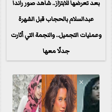
بعد تعرضها للابتزاز.. شاهد صور راندا
عبدالسلام بالحجاب قبل الشهرة
وعمليات التجميل.. والنجمة التي أثارت
جدلًا معها