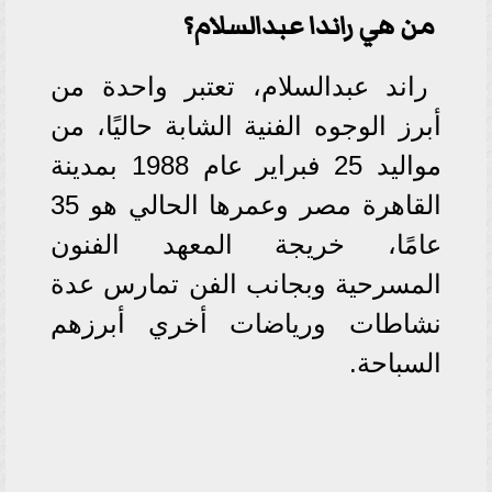
من هي راندا عبدالسلام؟
راند عبدالسلام، تعتبر واحدة من
أبرز الوجوه الفنية الشابة حاليًا، من
مواليد 25 فبراير عام 1988 بمدينة
القاهرة مصر وعمرها الحالي هو 35
عامًا، خريجة المعهد الفنون
المسرحية وبجانب الفن تمارس عدة
نشاطات ورياضات أخري أبرزهم
السباحة.