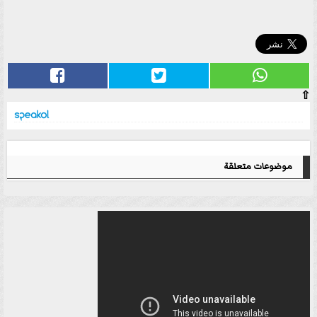
⇧
موضوعات متعلقة