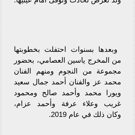
وبعدها بسنوات احتفلت بخطوبتها
من المخرج ياسين العصامي، بحضور
مجموعة من النجوم ومنهم الفنان
محمد عز والفنان أحمد جمال سعيد
ويورا محمد وأحمد صالح ومحمود
غريب وعلاء عرفة وأحمد عزام،
وكان ذلك في عام 2019.