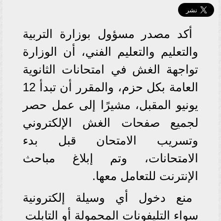
أكد مصدر مسؤول بوزارة التربية
والتعليم والتعليم الفني، أن الوزارة
تواجهة الغش في امتحانات الثانوية
العامة بكل حزم، والمقرر أن تبدأ 12
يونيو المقبل، مشيرًا إلى عمل حصر
لجميع صفحات الغش الإلكتروني
وتسريب الامتحان قبل بدء
الامتحانات، وتم إبلاغ مباحث
الإنترنت للتعامل معها.
منع دخول أي وسيلة إلكترونية
سواء التليفونات المحمولة أو التابلت