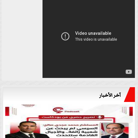
آخر الأخبار