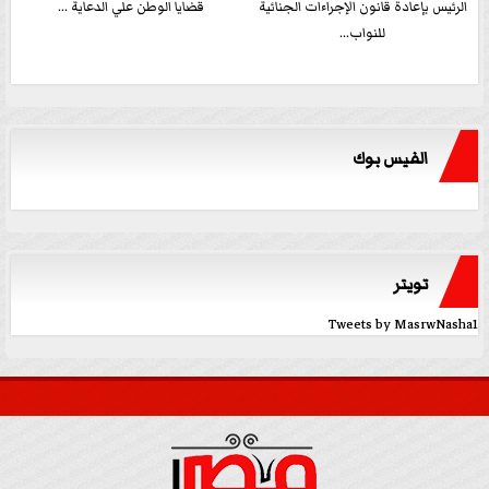
الرئيس بإعادة قانون الإجراءات الجنائية
قضايا الوطن علي الدعاية ...
للنواب...
الفيس بوك
تويتر
Tweets by MasrwNasha1