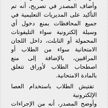
وأضاف المصدر في تصريح، أنه تم
التأكيد على المديريات التعليمية في
جميع المحافظات بمنع دخول أي
وسيلة إلكترونية سواء التليفونات
المحمولة أو التابلت، داخل اللجان
الامتحانية سواء من الطلاب أو
المراقبين، بالإضافة إلى منع
اصطحاب الطلاب لأوراق تتعلق
بالمادة الامتحانية.
تفتيش الطلاب باستخدام العصا
الإلكترونية
وأوضح المصدر، أنه من الإجراءات