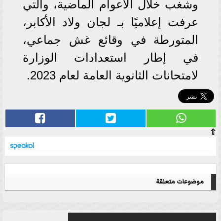
وشغب خلال الأعوام الماضية، والتي
عرفت إعلاميًا بـ لجان ولاد الأكابر،
المتورطة في وقائع غش جماعي،
في إطار استعدادات الوزارة
لامتحانات الثانوية العامة لعام 2023.
⇧
موضوعات متعلقة