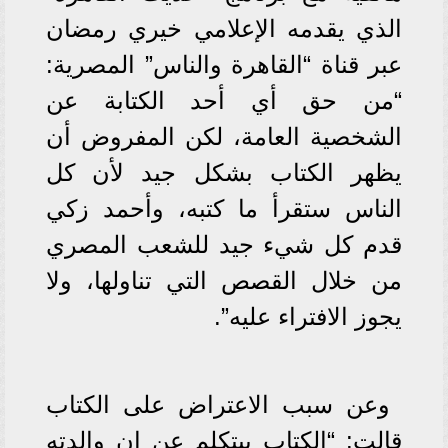
الذي يقدمه الإعلامي خيري رمضان
عبر قناة “القاهرة والناس” المصرية:
“من حق أي أحد الكتابة عن
الشخصية العامة، لكن المفروض أن
يظهر الكتاب بشكل جيد لأن كل
الناس ستقرأ ما كتبه، وأحمد زكي
قدم كل شيء جيد للشعب المصري
من خلال القصص التي تناولها، ولا
يجوز الافتراء عليه”.
وعن سبب الاعتراض على الكتاب
قالت: “الكتاب بيتكلم عن إن والدته