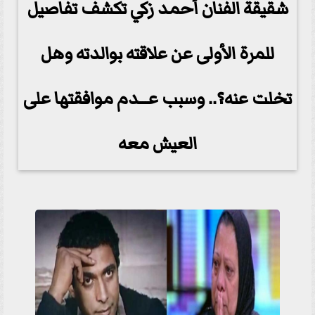
شقيقة الفنان أحمد زكي تكشف تفاصيل
للمرة الأولى عن علاقته بوالدته وهل
تخلت عنه؟.. وسبب عـــدم موافقتها على
العيش معه