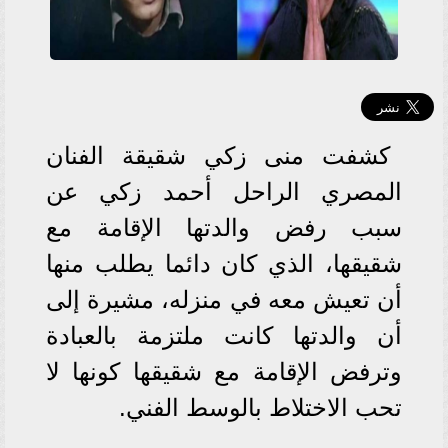
كشفت منى زكي شقيقة الفنان
المصري الراحل أحمد زكي عن
سبب رفض والدتها الإقامة مع
شقيقها، الذي كان دائما يطلب منها
أن تعيش معه في منزله، مشيرة إلى
أن والدتها كانت ملتزمة بالعبادة
وترفض الإقامة مع شقيقها كونها لا
تحب الاختلاط بالوسط الفني.