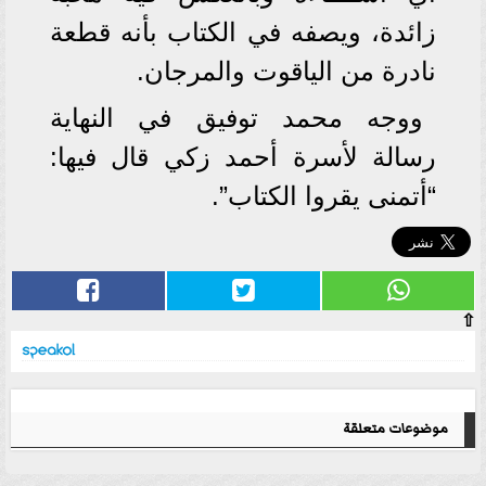
زائدة، ويصفه في الكتاب بأنه قطعة
نادرة من الياقوت والمرجان.
ووجه محمد توفيق في النهاية
رسالة لأسرة أحمد زكي قال فيها:
“أتمنى يقروا الكتاب”.
⇧
موضوعات متعلقة