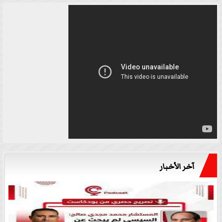
آخر الأخبار