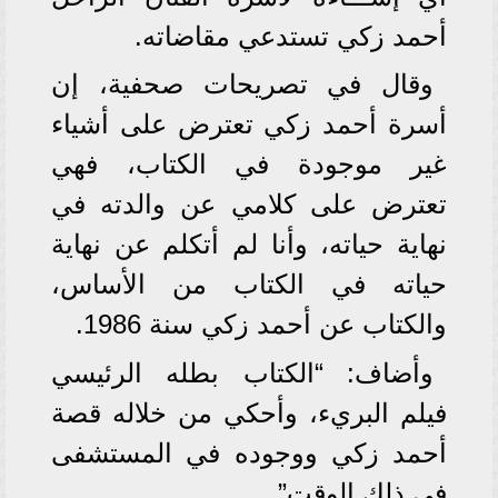
أحمد زكي تستدعي مقاضاته.
وقال في تصريحات صحفية، إن
أسرة أحمد زكي تعترض على أشياء
غير موجودة في الكتاب، فهي
تعترض على كلامي عن والدته في
نهاية حياته، وأنا لم أتكلم عن نهاية
حياته في الكتاب من الأساس،
والكتاب عن أحمد زكي سنة 1986.
وأضاف: “الكتاب بطله الرئيسي
فيلم البريء، وأحكي من خلاله قصة
أحمد زكي ووجوده في المستشفى
في ذلك الوقت”.