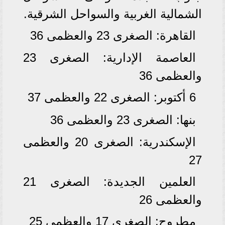
الشمالية الغربية والسواحل الشرقية.
القاهرة: الصغرى 23 والعظمى 36
العاصمة الإدارية: الصغرى 23
والعظمى 36
6 أكتوبر: الصغرى 22 والعظمى 37
بنها: الصغرى 23 والعظمى 36
الإسكندرية: الصغرى 20 والعظمى
27
العلمين الجديدة: الصغرى 21
والعظمى 26
مطروح: الصغرى 17 والعظمى 25