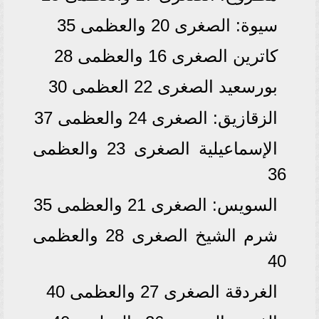
سيوة: الصغرى 20 والعظمى 35
كاترين الصغرى 16 والعظمى 28
بورسعيد الصغرى 22 العظمى 30
الزقازيق: الصغرى 24 والعظمى 37
الإسماعيلية الصغرى 23 والعظمى
36
السويس: الصغرى 21 والعظمى 35
شرم الشيخ الصغرى 28 والعظمى
40
الغردقة الصغرى 27 والعظمى 40