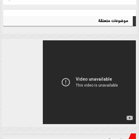
موضوعات متعلقة