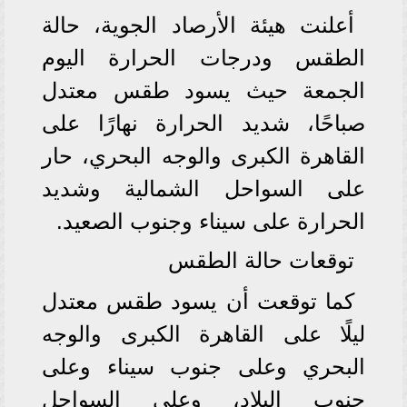
أعلنت هيئة الأرصاد الجوية، حالة
الطقس ودرجات الحرارة اليوم
الجمعة حيث يسود طقس معتدل
صباحًا، شديد الحرارة نهارًا على
القاهرة الكبرى والوجه البحري، حار
على السواحل الشمالية وشديد
الحرارة على سيناء وجنوب الصعيد.
توقعات حالة الطقس
كما توقعت أن يسود طقس معتدل
ليلًا على القاهرة الكبرى والوجه
البحري وعلى جنوب سيناء وعلى
جنوب البلاد، وعلى السواحل