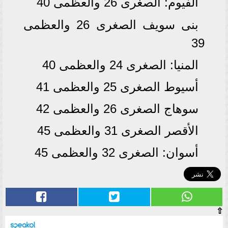
الفيوم: الصغرى 26 والعظمى 40
بنى سويف الصغرى 26 والعظمى
39
المنيا: الصغرى 24 والعظمى 40
أسيوط الصغرى 25 والعظمى 41
سوهاج الصغرى 26 والعظمى 42
الأقصر الصغرى 31 والعظمى 45
أسوان: الصغرى 32 والعظمى 45
⇧