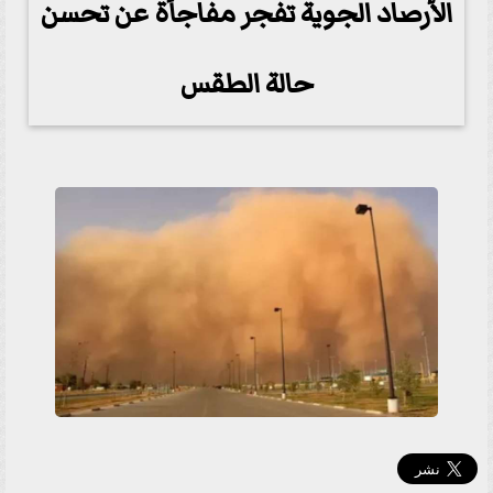
الأرصاد الجوية تفجر مفاجأة عن تحسن
حالة الطقس