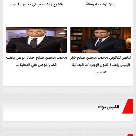
ومن تواضعه رسالةً
بالشيخ زايد مصر هي ضمير وقلب...
الخبير القانوني محمد مجدي صالح قرار
محمد مجدي صالح حماة الوطن يغلب
الرئيس بإعادة قانون الإجراءات الجنائية
قضايا الوطن علي الدعاية ...
للنواب...
الفيس بوك