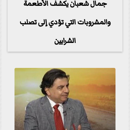
جمال شعبان يكشف الأطعمة
والمشروبات التي تؤدي إلى تصلب
الشرايين