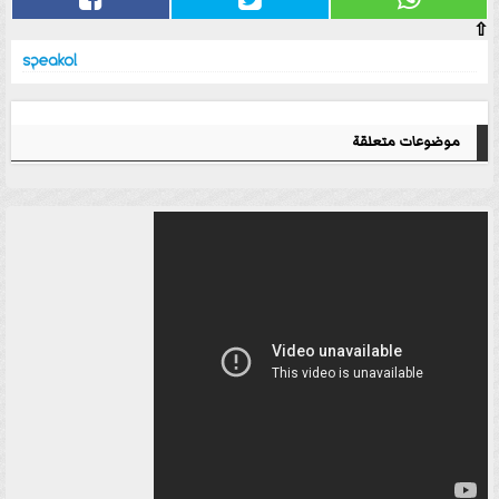
⇧
موضوعات متعلقة