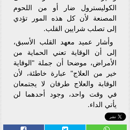
الكوليسترول ضار أو من اللحوم
المصنعة لأن كل هذه المور تؤدي
إلى تصلب شرايين القلب.
وأشار عميد معهد القلب الأسبق،
إلى أن الوقاية تعني الحماية من
الأمراض، موضحا أن جملة "الوقاية
خير من العلاج" عبارة خاطئة، لأن
الوقابة والعلاج طرفان لا يجتمعان
في وقت واحد، وجود أحدهما لن
يأتي الداء.