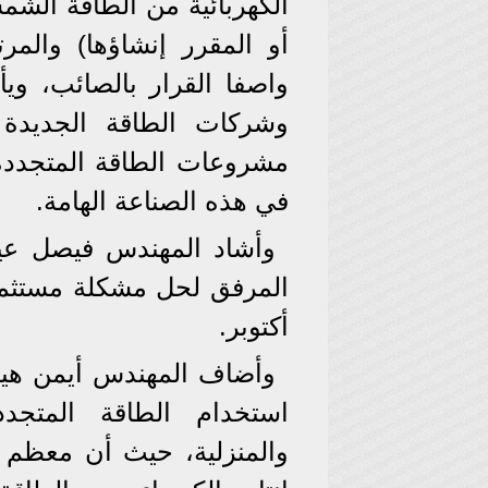
الكهربائية من الطاقة الشم
واصفا القرار بالصائب، وي
وشركات الطاقة الجديدة
مشروعات الطاقة المتجددة 
في هذه الصناعة الهامة.
وأشاد المهندس فيصل عي
أكتوبر.
وأضاف المهندس أيمن هيبة
استخدام الطاقة المتجدد
والمنزلية، حيث أن معظم ا