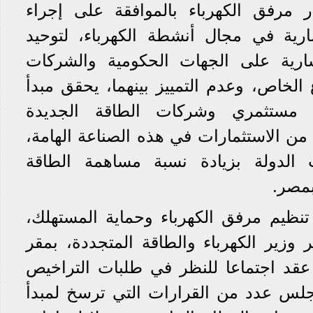
ر مرفق الكهرباء بالموافقة على إجراء
ارية في مجال أنشطة الكهرباء، لتوحيد
سارية على الجهات الحكومية والشركات
 الخاص، وعدم التمييز بينهما، يحقق مبدأ
ع مستثمري وشركات الطاقة الجديدة
من الاستثمارات في هذه الصناعة الهامة،
 الدولة بزيادة نسبة مساهمة الطاقة
بمصر.
نظيم مرفق الكهرباء وحماية المستهلك،
 وزير الكهرباء والطاقة المتجددة، بمقر
، عقد اجتماعا للنظر في طلبات التراخيص
جلس عدد من القرارات التي ترسخ لمبدأ