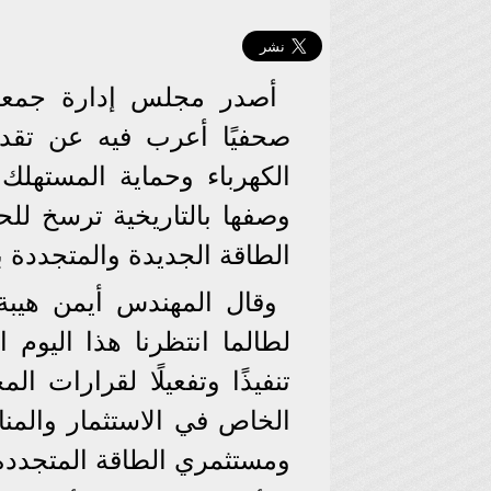
أصدر مجلس إدارة جمعية ت
صحفيًا أعرب فيه عن تقد
وصفها بالتاريخية ترسخ للح
الطاقة الجديدة والمتجددة
وقال المهندس أيمن هيبة
لطالما انتظرنا هذا اليوم 
تنفيذًا وتفعيلًا لقرارات ا
الخاص في الاستثمار والمن
ومستثمري الطاقة المتجدد