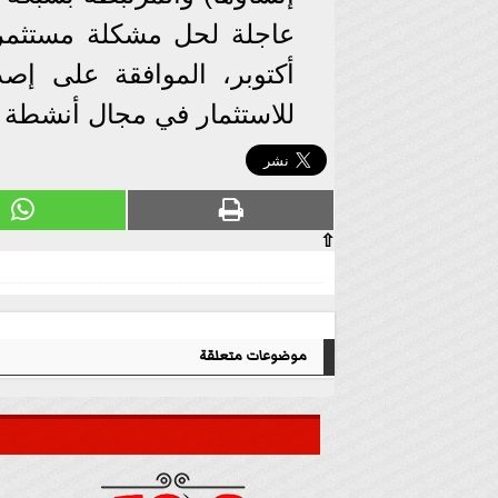
للاستثمار في مجال أنشطة الك
⇧
موضوعات متعلقة