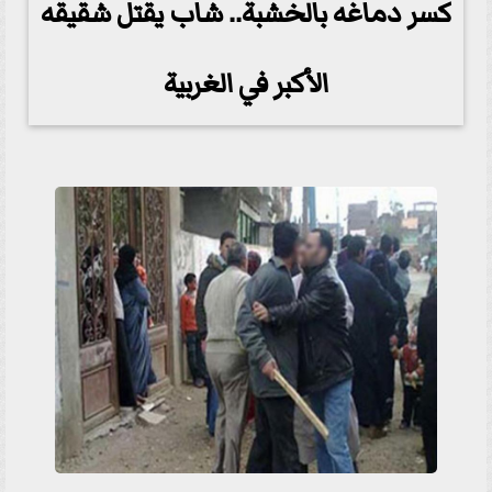
كسر دماغه بالخشبة.. شاب يقتل شقيقه
الأكبر في الغربية