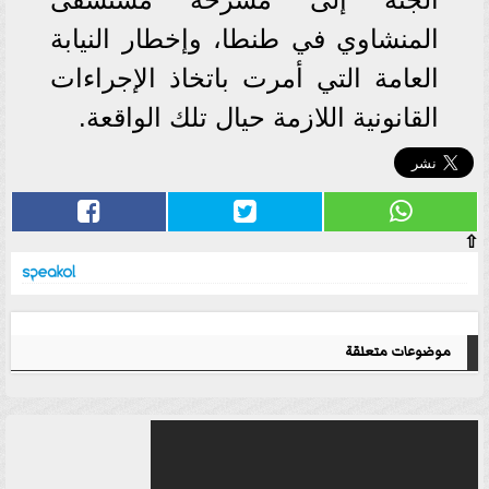
المنشاوي في طنطا، وإخطار النيابة
العامة التي أمرت باتخاذ الإجراءات
القانونية اللازمة حيال تلك الواقعة.
⇧
موضوعات متعلقة