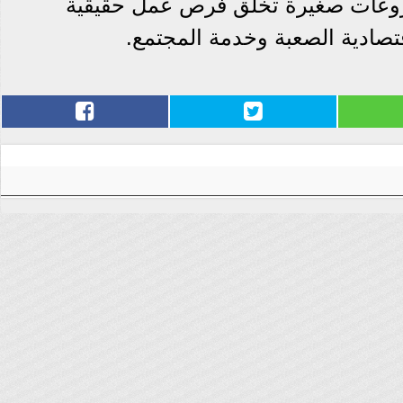
روعات صغيرة تخلق فرص عمل حقيقية
صادية الصعبة وخدمة المجتمع.