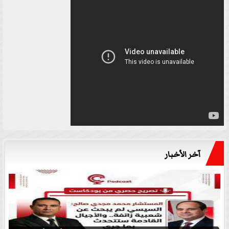
آخر الأخبار