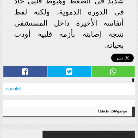
شديد في الضغط وهبوط قلبي حاد
في الدورة الدموية، ولكنه لفظ
أنفاسه الأخيرة داخل المستشفى
نتيجة إصابته بأزمة قلبية أودت
بحياته.
⇧
موضوعات متعلقة