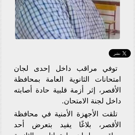
توفي مراقب داخل إحدى لجان
امتحانات الثانوية العامة بمحافظة
الأقصر، إثر أزمة قلبية حادة أصابته
داخل لجنة الامتحان.
تلقت الأجهزة الأمنية في محافظة
الأقصر، بلاغًا يفيد بتعرض أحد