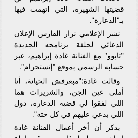
قضيتها الشهيرة، التي اتهمت فيها
بـ"الدعارة".
نشر الإعلامي نزار الفارس الإعلان
الدعائي لحلقة برنامجه الجديدة
"تابوو" مع الفنانة غادة إبراهيم، عبر
حسابه الرسمي بموقع "إنستجرام".
وقالت غادة:"مبعرفش الخيانة، أنا
أملى عين الجن، والشريرات هما
اللي لفقوا لي قضية الدعارة، دول
اللي بدعي عليهم في كل حتة".
يذكر أن أخر أعمال الفنانة غادة