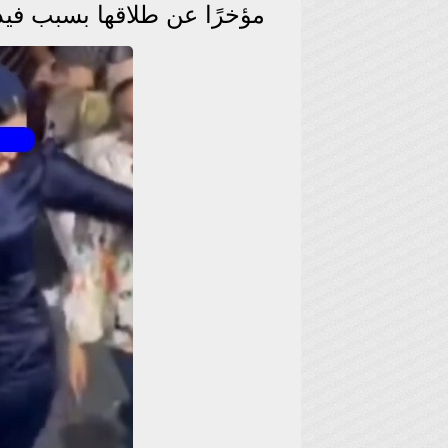
مؤخرًا عن طلاقها بسبب فيد