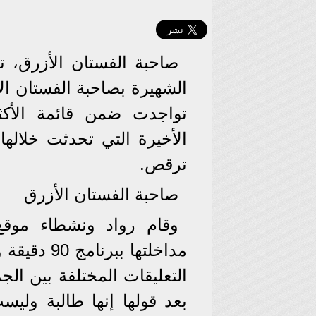
صاحبة الفستان الأزرق، 
الشهيرة بصاحبة الفستان الأ
تواجدت ضمن قائمة الأكثر 
الأخيرة التي تحدثت خلال
ترقص.
صاحبة الفستان الأزرق
وقام رواد ونشطاء موقع
مداخلتها ب
التعليقات المختلفة بين الج
بعد قولها إنها طالبة وليس