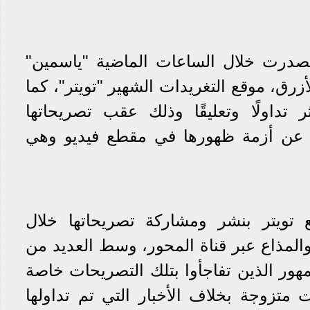
تصدرت خلال الساعات الماضية "ياسمين"
زرق، موقع التغريدات الشهير "تويتر"، كما
تداولًا وتعليقًا وذلك عقب تصريحاتها
ها عن أزمة ظهورها في مقطع فيديو وهي
 تويتر بنشر ومشاركة تصريحاتها خلال
برنامج 90 دقيقة والمذاع عبر قناة المحور، وسط العديد من
مهور الذين تفاجأوا بتلك التصريحات خاصة
ت متزوجة بخلاف الأخبار التي تم تداولها