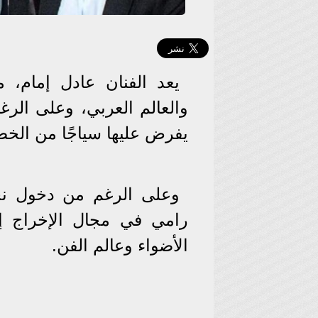
يعد الفنان عادل إمام،
والعالم العربي، وعلى الر
يفرض عليها سياجًا من الخص
وعلى الرغم من دخول نج
رامي في مجال الإخراج إل
الأضواء وعالم الفن.