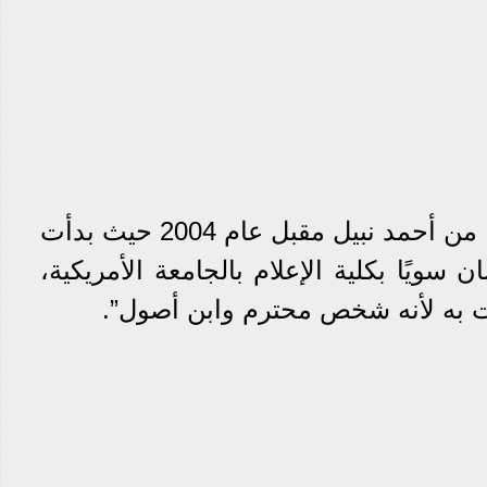
وتزوجت ساره عادل إمام، من أحمد نبيل مقبل عام 2004 حيث بدأت
سويًا بكلية الإعلام بالجامعة الأمريكية،
ت به لأنه شخص محترم وابن أصول”.