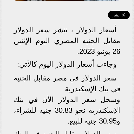
أسعار الدولار ، ننشر سعر الدولار
مقابل الجنيه المصري اليوم الإثنين
26 يونيو 2023.
وجاءت أسعار الدولار اليوم كالآتي:
سعر الدولار في مصر مقابل الجنيه
في بنك الإسكندرية
وسجل سعر الدولار الآن في بنك
الإسكندرية نحو 30.83 جنيه للشراء،
و30.95 جنيه للبيع.
سعر الدولار مقابل الجنيه في البنك