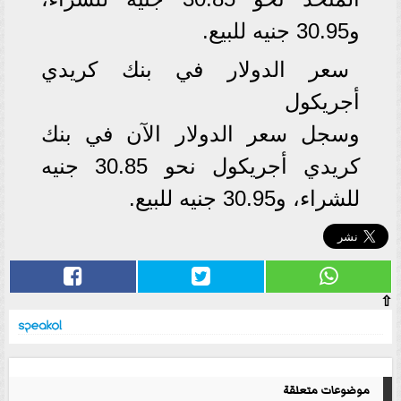
و30.95 جنيه للبيع.
سعر الدولار في بنك كريدي
أجريكول
وسجل سعر الدولار الآن في بنك
كريدي أجريكول نحو 30.85 جنيه
للشراء، و30.95 جنيه للبيع.
⇧
موضوعات متعلقة