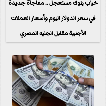
خراب بنوك مستعجل .. مفاجأة جديدة
في سعر الدولار اليوم وأسعار العملات
الأجنبية مقابل الجنيه المصري