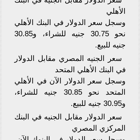
الأهلي
وسجل سعر الدولار في البنك الأهلي
نحو 30.75 جنيه للشراء، و30.85
جنيه للبيع.
سعر الجنيه المصري مقابل الدولار
في البنك الأهلي المتحد
وسجل سعر الدولار الآن في الأهلي
المتحد نحو 30.85 جنيه للشراء،
و30.95 جنيه للبيع.
سعر الدولار مقابل الجنيه في البنك
المركزي المصري
وسجل سعر الدولار في البنوك الآن،