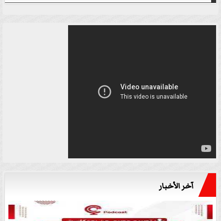
آخر الأخبار