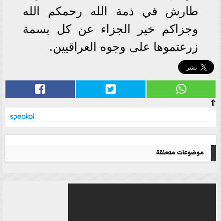
طارش في ذمة الله رحمكم الله
وجزاكم خير الجزاء عن كل بسمة
زرعتموها على وجوه العراقيين.
⇧
موضوعات متعلقة