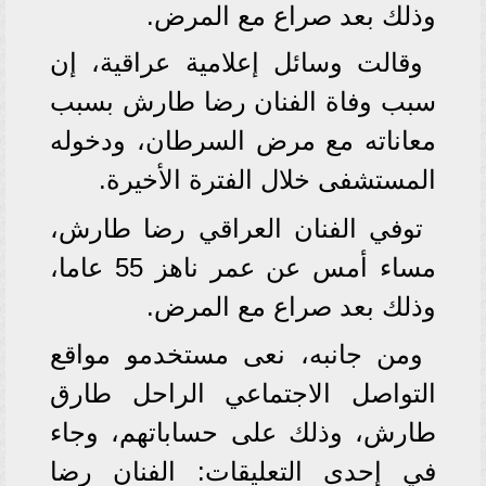
وذلك بعد صراع مع المرض.
وقالت وسائل إعلامية عراقية، إن
سبب وفاة الفنان رضا طارش بسبب
معاناته مع مرض السرطان، ودخوله
المستشفى خلال الفترة الأخيرة.
توفي الفنان العراقي رضا طارش،
مساء أمس عن عمر ناهز 55 عاما،
وذلك بعد صراع مع المرض.
ومن جانبه، نعى مستخدمو مواقع
التواصل الاجتماعي الراحل طارق
طارش، وذلك على حساباتهم، وجاء
في إحدى التعليقات: الفنان رضا