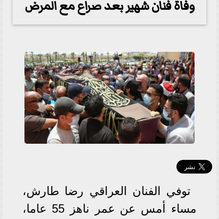
وفاة فنان شهير بعد صراع مع المرض
توفي الفنان العراقي رضا طارش،
مساء أمس عن عمر ناهز 55 عاما،