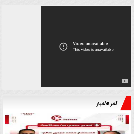
آخر الأخبار