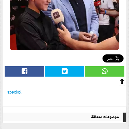
⇧
موضوعات متعلقة