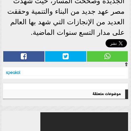
الجديدة وصححت المسار، حيث شهدت
مصر عهد جديد من البناء والتنمية وحققت
العديد من الإنجازات التي شهد بها العالم
على مدار التسع سنوات الماضية.
⇧
موضوعات متعلقة