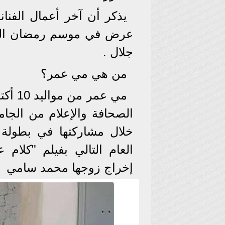
يذكر أن آخر أعمال الفنان
عرض في موسم رمضان الما
جلال .
من هي مي عمر؟
الصحافة والإعلام من الجامع
خلال مشاركتها في بطولة 
العام التالي بفيلم "كلا
إخراج زوجها محمد سامي