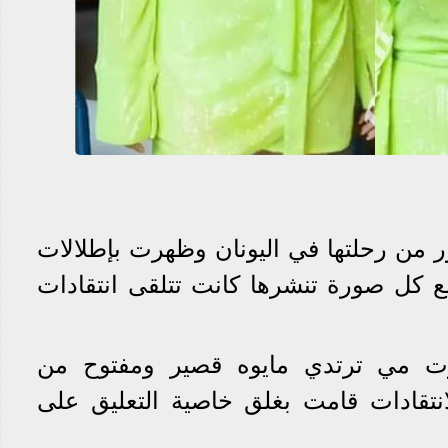
من رحلتها في اليونان وظهرت بإطلالات
مع كل صورة تنشرها كانت تتلقى انتقادات
 مي ترتدي مايوه قصير ومفتوح من
نتقادات قامت بغلق خاصية التعليق على