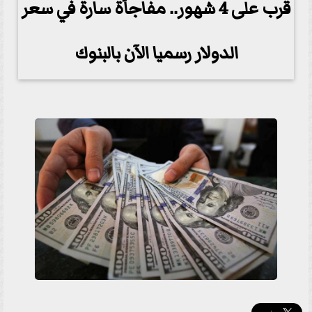
قرب على 4 شهور.. مفاجأة سارة في سعر
الدولار رسميا الآن بالبنوك