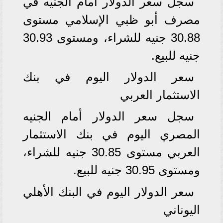
سجل سعر الدولار أمام الجنيه في
مصرف أبو ظبي الإسلامي مستوى
30.88 جنيه للشراء، ومستوى 30.93
جنيه للبيع.
سعر الدولار اليوم في بنك
الاستثمار العربي
سجل سعر الدولار أمام الجنيه
المصري اليوم في بنك الاستثمار
العربي مستوى 30.85 جنيه للشراء،
ومستوى 30.95 جنيه للبيع.
سعر الدولار اليوم في البنك الأهلي
اليوناني