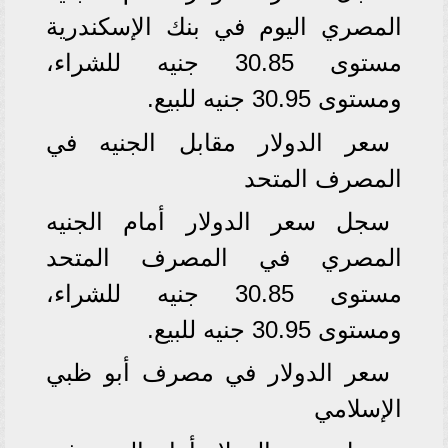
المصري اليوم في بنك الإسكندرية
مستوى 30.85 جنيه للشراء،
ومستوى 30.95 جنيه للبيع.
سعر الدولار مقابل الجنيه في
المصرف المتحد
سجل سعر الدولار أمام الجنيه
المصري في المصرف المتحد
مستوى 30.85 جنيه للشراء،
ومستوى 30.95 جنيه للبيع.
سعر الدولار في مصرف أبو ظبي
الإسلامي