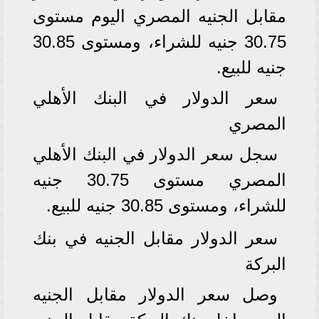
مقابل الجنيه المصري اليوم مستوى
30.75 جنيه للشراء، ومستوى 30.85
جنيه للبيع.
سعر الدولار في البنك الأهلي
المصري
سجل سعر الدولار في البنك الأهلي
المصري مستوى 30.75 جنيه
للشراء، ومستوى 30.85 جنيه للبيع.
سعر الدولار مقابل الجنيه في بنك
البركة
وصل سعر الدولار مقابل الجنيه