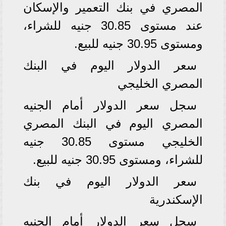
المصري في بنك التعمير والإسكان
عند مستوى 30.85 جنيه للشراء،
ومستوى 30.95 جنيه للبيع.
سعر الدولار اليوم في البنك
المصري الخليجي
سجل سعر الدولار أمام الجنيه
المصري اليوم في البنك المصري
الخليجي مستوى 30.85 جنيه
للشراء، ومستوى 30.95 جنيه للبيع.
سعر الدولار اليوم في بنك
الإسكندرية
سجل سعر الدولار أمام الجنيه