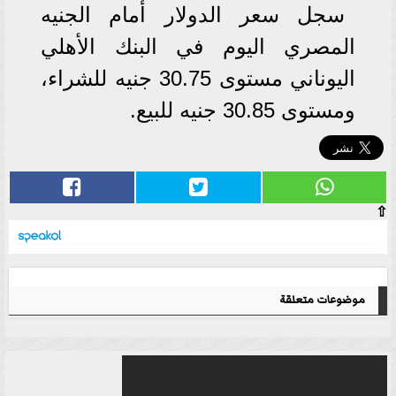
سجل سعر الدولار أمام الجنيه
المصري اليوم في البنك الأهلي
اليوناني مستوى 30.75 جنيه للشراء،
ومستوى 30.85 جنيه للبيع.
⇧
موضوعات متعلقة