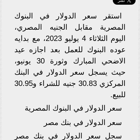
استقر سعر الدولار في البنوك
المصرية مقابل الجنيه المصري،
اليوم الثلاثاء 4 يوليو 2023، مع بدايه
عوده البنوك للعمل بعد اجازه عيد
الاضحي المبارك وثورة 30 يونيو،
حيث يسجل سعر الدولار في البنك
المركزي 30.83 جنيه للشراء و30.95
للبيع.
سعر الدولار في البنوك المصرية
سعر الدولار في بنك مصر
سجل سعر الدولار في بنك مصر