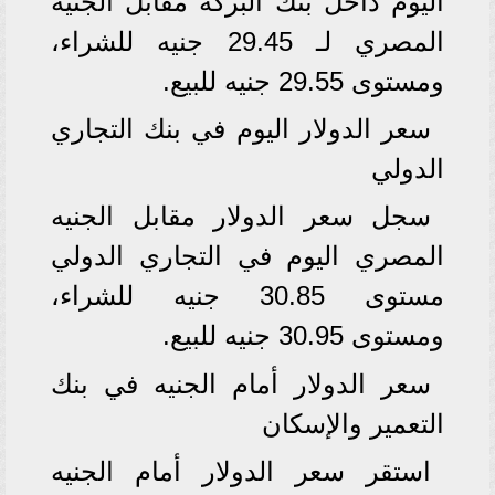
اليوم داخل بنك البركة مقابل الجنيه
المصري لـ 29.45 جنيه للشراء،
ومستوى 29.55 جنيه للبيع.
سعر الدولار اليوم في بنك التجاري
الدولي
سجل سعر الدولار مقابل الجنيه
المصري اليوم في التجاري الدولي
مستوى 30.85 جنيه للشراء،
ومستوى 30.95 جنيه للبيع.
سعر الدولار أمام الجنيه في بنك
التعمير والإسكان
استقر سعر الدولار أمام الجنيه