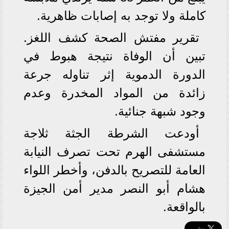
كاملة ولا توجد به إصابات ظاهرية.
تقرير مفتش الصحة كشف اللغز.
تبين أن الوفاة نتيجة هبوط في
الدورة الدموية إثر تناوله جرعة
زائدة من المواد المخدرة وعدم
وجود شبهة جنائية.
أودعت الشرطة الجثة ثلاجة
مستشفى الهرم تحت تصرف النيابة
العامة للتصريح بالدفن، وأخطر اللواء
هشام أبو النصر مدير أمن الجيزة
بالواقعة.