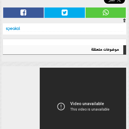
⇧
موضوعات متعلقة