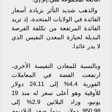
والذهب شديد التأثر بزيادة أسعار
الفائدة في الولايات المتحدة، إذ تزيد
الفائدة المرتفعة من تكلفة الفرصة
البديلة لحيازة المعدن النفيس الذي
لا يدر عائدا.
وبالنسبة للمعادن النفيسة الأخرى،
ارتفعت الفضة في المعاملات
الفورية 4.4% إلى 24.11 دولار
للأوقية وهو أعلى سعر له منذ 19
يونيو، وزاد البلاتين 2.9% إلى
950.98 دولار، بينما صعد البلاديوم