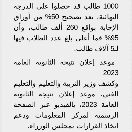
1000 طالب قد حصلوا على الدرجة
النهائية، بعد تصحيح 50% من أوراق
الإجابة بواقع 260 ألف طالب، وأن
95% فما أعلى بلغ عدد الطلاب فيها
لـ5 آلاف طالب.
موعد إعلان نتيجة الثانوية العامة
2023
وكشف وزير التربية والتعليم والتعليم
الفني، موعد إعلان نتيجة الثانوية
العامة 2023، بالفيديو عبر الصفحة
الرسمية لمركز المعلومات ودعم
اتخاذ القرارات بمجلس الوزراء.