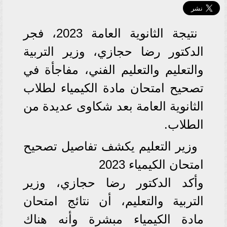
نتيجة الثانوية العامة 2023، فجر
الدكتور رضا حجازي، وزير التربية
والتعليم والتعليم الفني، مفاجأة في
تصحيح امتحان مادة الكيمياء لطلاب
الثانوية العامة بعد شكاوى عديدة من
الطلاب.
وزير التعليم يكشف تفاصيل تصحيح
امتحان الكيمياء 2023
وأكد الدكتور رضا حجازي، وزير
التربية والتعليم، أن نتائج امتحان
مادة الكيمياء مبشرة وأنه هناك