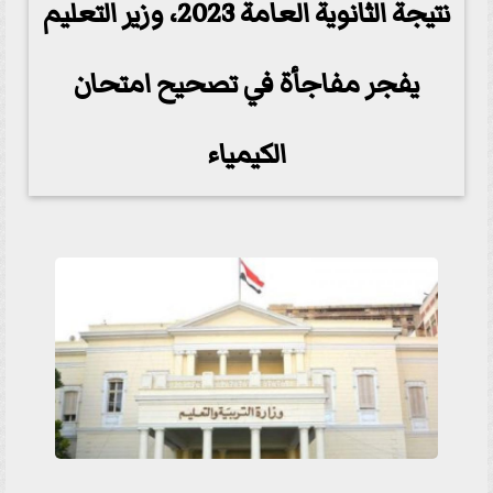
نتيجة الثانوية العامة 2023، وزير التعليم
يفجر مفاجأة في تصحيح امتحان
الكيمياء