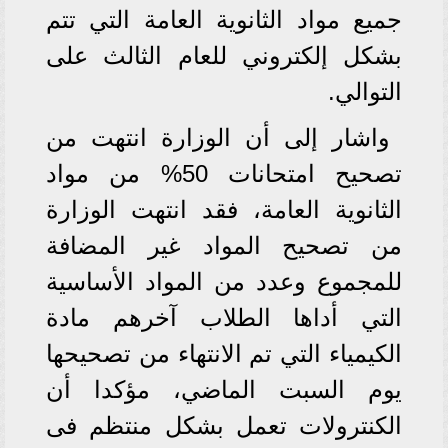
جميع مواد الثانوية العامة التي تتم
بشكل إلكتروني للعام الثالث على
التوالي.
واشار إلى أن الوزارة انتهت من
تصحيح امتحانات 50% من مواد
الثانوية العامة، فقد انتهت الوزارة
من تصحيح المواد غير المضافة
للمجموع وعدد من المواد الأساسية
التي أداها الطلاب آخرهم مادة
الكيمياء التي تم الانتهاء من تصحيحها
يوم السبت الماضي، مؤكدا أن
الكنترولات تعمل بشكل منتظم فى