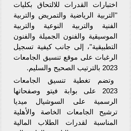
اختبارات القدرات للالتحاق بكليات
"التربية الرياضية والتمريض والتربية
الفنية والتربية النوعية والتربية
الموسيقية والفنون الجميلة والفنون
التطبيقية"، إلى جانب كيفية تسجيل
الرغبات على موقع تنسيق الجامعات
2023 بالترتيب الصحيح والسليم.
وتضم تغطية تنسيق الجامعات
2023 على بوابة فيتو وصفحاتها
الرسمية على السوشيال ميديا
ترشيح الجامعات الخاصة والأهلية
المناسبة لقدرات الطلاب المالية