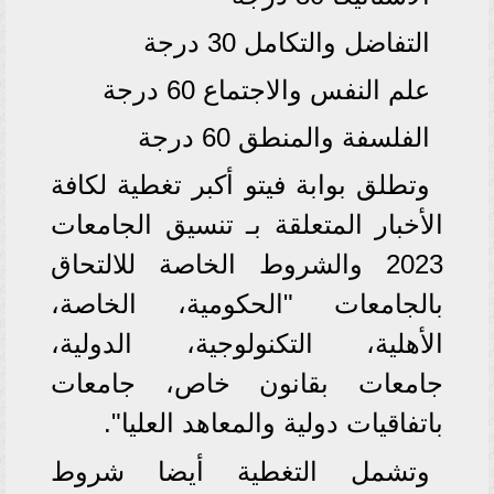
التفاضل والتكامل 30 درجة
علم النفس والاجتماع 60 درجة
الفلسفة والمنطق 60 درجة
وتطلق بوابة فيتو أكبر تغطية لكافة
الأخبار المتعلقة بـ تنسيق الجامعات
2023 والشروط الخاصة للالتحاق
بالجامعات "الحكومية، الخاصة،
الأهلية، التكنولوجية، الدولية،
جامعات بقانون خاص، جامعات
باتفاقيات دولية والمعاهد العليا".
وتشمل التغطية أيضا شروط