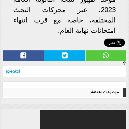
2023، عبر محركات البحث
المختلفة، خاصة مع قرب انتهاء
امتحانات نهاية العام.
⇧
موضوعات متعلقة