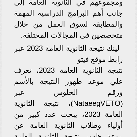
ومجموعهم في الثانوية العامة إلى
جانب أهم البرامج الدراسية المهمة
والمطابقة لسوق العمل من خلال
متخصصين فى المجالات المختلفة.
لينك نتيجة الثانوية العامة 2023 عبر
رابط موقع فيتو
نتيجة الثانوية العامة 2023، تعرف
علي موعد ظهور النتيجة بالأسم
ورقم الجلوس عبر
(NataeegVETO)، نتيجة الثانوية
العامة 2023، يبحث عدد كبير من
أولياء وطلاب الثانوية العامة عن
موعد ظهور نتيجة الثانوية العامة