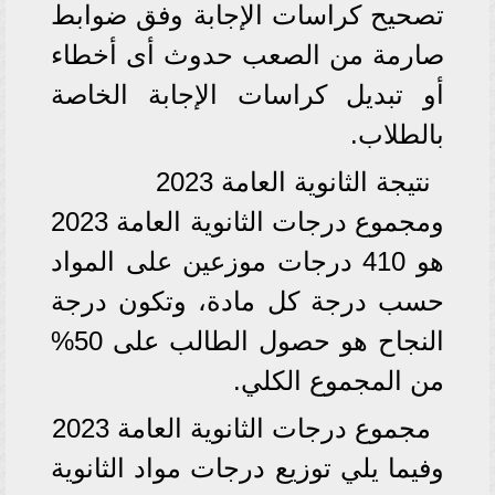
تصحيح كراسات الإجابة وفق ضوابط
صارمة من الصعب حدوث أى أخطاء
أو تبديل كراسات الإجابة الخاصة
بالطلاب.
نتيجة الثانوية العامة 2023
ومجموع درجات الثانوية العامة 2023
هو 410 درجات موزعين على المواد
حسب درجة كل مادة، وتكون درجة
النجاح هو حصول الطالب على 50%
من المجموع الكلي.
مجموع درجات الثانوية العامة 2023
وفيما يلي توزيع درجات مواد الثانوية