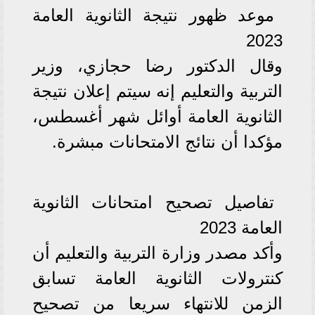
موعد ظهور نتيجة الثانوية العامة
2023
وقال الدكتور رضا حجازي، وزير
التربية والتعليم إنه سيتم إعلان نتيجة
الثانوية العامة أوائل شهر أغسطس،
مؤكدا أن نتائج الامتحانات مبشرة.
تفاصيل تصحيح امتحانات الثانوية
العامة 2023
وأكد مصدر وزارة التربية والتعليم أن
كنترولات الثانوية العامة تسابق
الزمن للانتهاء سريعا من تصحيح