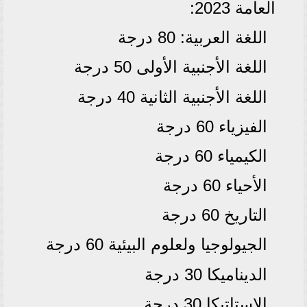
العامة 2023:
اللغة العربية: 80 درجة
اللغة الأجنبية الأولى 50 درجة
اللغة الأجنبية الثانية 40 درجة
الفيزياء 60 درجة
الكيمياء 60 درجة
الأحياء 60 درجة
التاريخ 60 درجة
الجيولوجيا ولعلوم البيئية 60 درجة
الديناميكا 30 درجة
الاستاتيكا 30 درجة