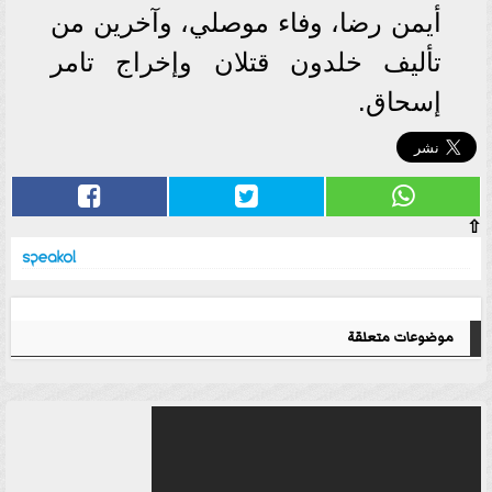
أيمن رضا، وفاء موصلي، وآخرين من
تأليف خلدون قتلان وإخراج تامر
إسحاق.
⇧
موضوعات متعلقة