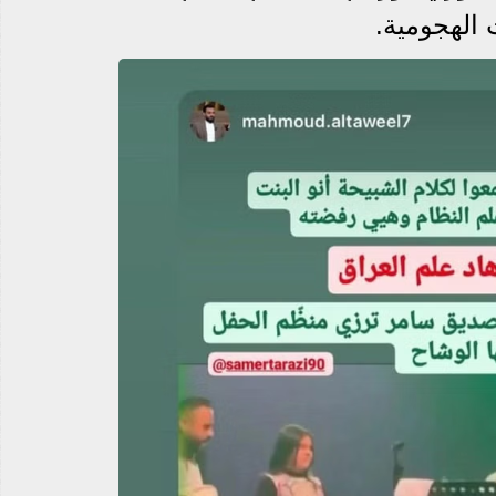
الهجومية.