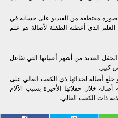
ورة مقتطعة من الفيديو على حسابه في
 العلم الذي أعطته الطفلة لأصالة هو علم
لحفل العديد من أشهر أغنياتها التي تفاعل
 كبير.
خلع أصالة لحذائها ذي الكعب العالي على
 أصالة خلال حفلاتها الأخيرة بسبب الآلام
ذية ذات الكعب العالي.