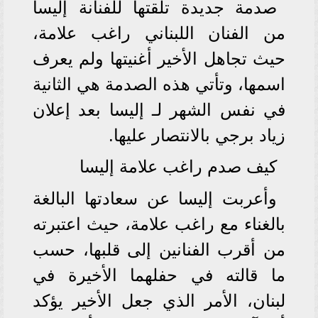
صدمة جديدة تلقتها للفنانة إليسا
من الفنان اللبناني راغب علامة،
حيث تجاهل الأخير أغنيتها ولم يعرف
اسمها، وتأتي هذه الصدمة هي الثانية
في نفس الشهر لـ إليسا بعد إعلان
زياد برجي بالانتصار عليها.
كيف صدم راغب علامة إليسا
وأعربت إليسا عن سعادتها البالغة
بالغناء مع راغب علامة، حيث اعتبرته
من أقرب الفنانين إلى قلبها، حسب
ما قالته في حفلهما الأخيرة في
لبنان، الأمر الذي جعل الأخير يؤكد