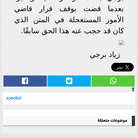
بعدما قضت بوقف قرار قاضي
الأمور المستعجلة في المتن الذي
كان قد حجب عنه هذا الحق سابقًا.
زياد برجي
⇧
موضوعات متعلقة