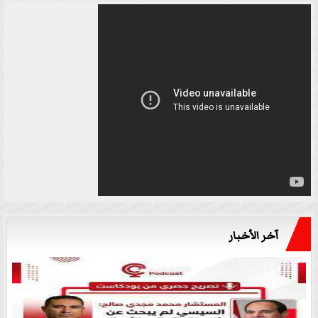
آخر الأخبار