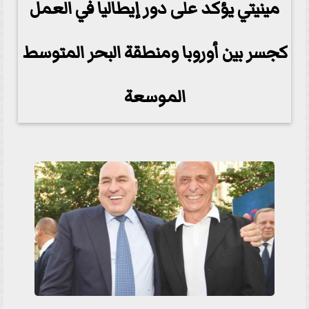
مينيتي يؤكد على دور إيطاليا في العمل
كجسر بين أوروبا ومنطقة البحر المتوسط
​​الموسعة