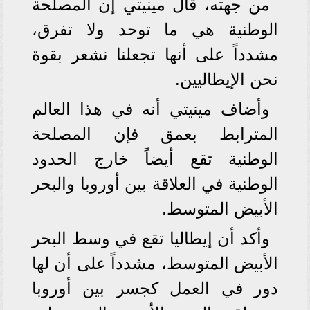
من جهته، قال مينيتي إن المصلحة
الوطنية هي ما توحد ولا تفرق،
مشدداً على أنها تجعلنا نشعر بقوة
نحن الإيطاليين.
وأضاف مينيتي أنه في هذا العالم
المترابط بعمق فإن المصلحة
الوطنية تقع أيضاً خارج الحدود
الوطنية في العلاقة بين أوروبا والبحر
الأبيض المتوسط.
وأكد أن إيطاليا تقع في وسط البحر
الأبيض المتوسط، مشدداً على أن لها
دور في العمل كجسر بين أوروبا