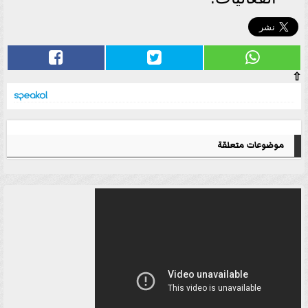
⇧
موضوعات متعلقة