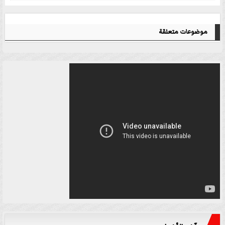
موضوعات متعلقة