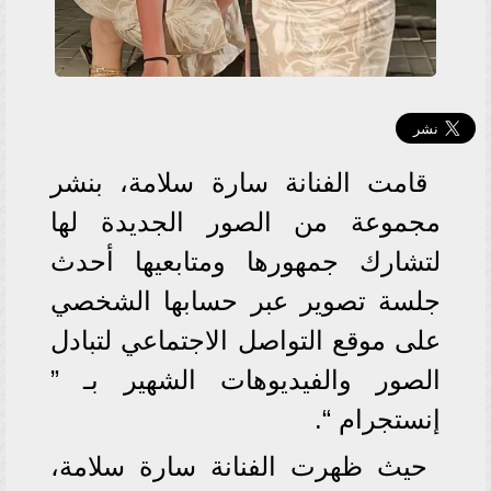
قامت الفنانة سارة سلامة، بنشر
مجموعة من الصور الجديدة لها
لتشارك جمهورها ومتابعيها أحدث
جلسة تصوير عبر حسابها الشخصي
على موقع التواصل الاجتماعي لتبادل
الصور والفيديوهات الشهير بـ ”
إنستجرام “.
حيث ظهرت الفنانة سارة سلامة،