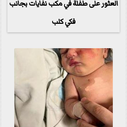
العثور على طفلة في مكب نفايات بجانب
فكي كلب