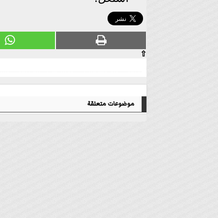
⇧
موضوعات متعلقة