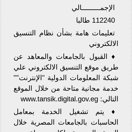
الإجمـــــــــالي
112240 طالبا
تعليمات هامة بشأن نظام التنسيق
الالكتروني
♦ القبول بالجامعات والمعاهد عن
طريق موقع التنسيق الالكتروني علي
شبكة المعلومات الدولية "الإنترنت""
خدمة مجانية متاحة من خلال الموقع
التالي: www.tansik.digital.gov.eg
♦ يتم تشغيل الخدمة بمعامل
الحاسبات بالجامعات المصرية خلال