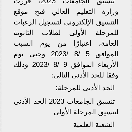
تنسيق الجامعات 2023، قررت
وزارة التعليم العالي فتح موقع
التنسيق الإلكتروني لتسجيل الرغبات
للمرحلة الأولى لطلاب الثانوية
العامة، اعتبارًا من يوم السبت
الموافق 5 /8 /2023 وحتى يوم
الأربعاء الموافق 9 /8 /2023 وذلك
وفقا للحد الأدنى التالي:
الحد الأدنى للمرحلة:
تنسيق الجامعات 2023 الحد الأدنى
لتنسيق المرحلة الأولى
الشعبة العلمية