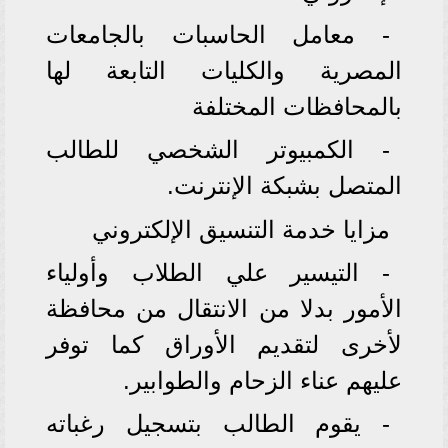
- معامل الحاسبات بالجامعات
المصرية والكليات التابعة لها
بالمحافظات المختلفة
- الكمبيوتر الشخصي للطالب
المتصل بشبكة الإنترنت.
مزايا خدمة التنسيق الإلكتروني
- التيسير علي الطلاب وأولياء
الأمور بدلا من الانتقال من محافظة
لأخرى لتقديم الأوراق كما توفر
عليهم عناء الزحام والطوابير.
- يقوم الطالب بتسجيل رغباته