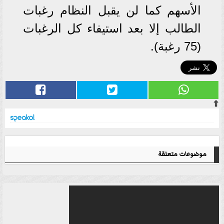
الأسهم كما لن يقبل النظام رغبات
الطالب إلا بعد استيفاء كل الرغبات
(75 رغبة).
⇧
موضوعات متعلقة