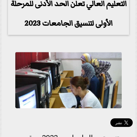
التعليم العالي تعلن الحد الأدنى للمرحلة
الأولى لتنسيق الجامعات 2023