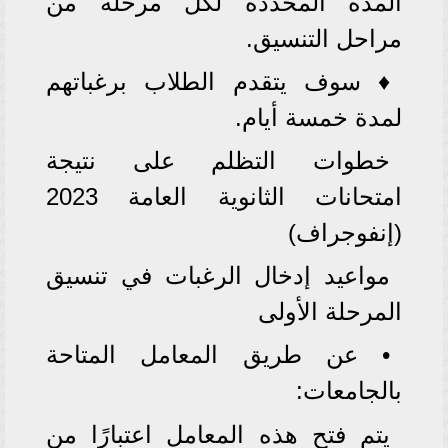
المدة المحددة لكل مرحلة من
مراحل التنسيق.
♦ سوف يتقدم الطلاب برغباتهم
لمدة خمسة أيام.
خطوات التظلم على نتيجة
امتحانات الثانوية العامة 2023
(إنفوجراف)
مواعيد إدخال الرغبات في تنسيق
المرحلة الأولى
• عن طريق المعامل المتاحة
بالجامعات:
يتم فتح هذه المعامل اعتبارًا من