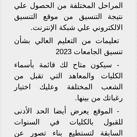
المراحل المختلفة من الحصول علي
نتيجة التنسيق من موقع التنسيق
الالكتروني علي شبكة الإنترنت.
تعليمات من التعليم العالي بشأن
تنسيق الجامعات 2023
- سيكون متاح لك قائمة بأسماء
الكليات والمعاهد التي تقبل من
الشعب المختلفة وعليك اختيار
رغباتك من بينها.
- الموقع يعرض أيضا الحد الأدنى
للقبول بالكليات في السنوات
السابقة لتستطيع بناء تصور عن