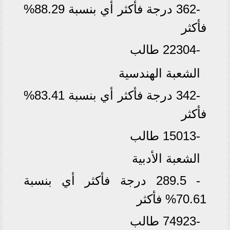
-362 درجة فأكثر أي بنسبة 88.29%
فأكثر
-22304 طالب
الشعبة الهندسية
-342 درجة فأكثر أي بنسبة 83.41%
فأكثر
-15013 طالب
الشعبة الأدبية
- 289.5 درجة فأكثر أي بنسبة
70.61% فأكثر
-74923 طالب