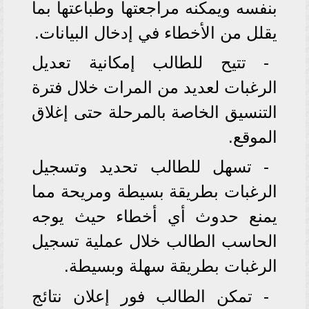
بنفسه ويمكنه مراجعتها وطباعتها بما
يقلل من الأخطاء في إدخال البيانات.
- تتيح للطالب إمكانية تعديل
الرغبات لعديد من المرات خلال فترة
التنسيق الخاصة بالمرحلة حتى إغلاق
الموقع.
- تسهل للطالب تحديد وتسجيل
الرغبات بطريقة بسيطة ومريحة مما
يمنع حدوث أي أخطاء حيث يوجه
الحاسب الطالب خلال عملية تسجيل
الرغبات بطريقة سهلة وبسيطة.
- تمكن الطالب فور إعلان نتائج