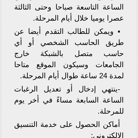
الساعة التاسعة صباحا وحتى الثالثة
عصرا يوميا خلال أيام المرحلة.
• ويمكن للطالب التقدم أيضا عن
طريق الحاسب الشخصي أو أي
حاسب متصل بالشبكة خارج
الجامعات وسيكون الموقع متاحا
لمدة 24 ساعة طوال أيام المرحلة.
-ينتهي إدخال أو تعديل الرغبات
الساعة السابعة مساءً في أخر يوم
للمرحلة.
أماكن الحصول على خدمة التنسيق
الإلكتروني: