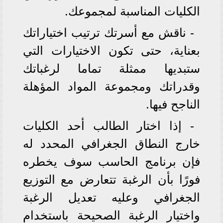
الكليات المناسبة لمجموعك.
- ناقش مع أسرتك ترتيب اختياراتك
بعناية، حتى تكون الاختيارات التي
ستبديها ممثلة تماما لرغباتك
وقدراتك ومجموعة المواد المؤهلة
الناجح فيها.
- إذا اختار الطالب أحد الكليات
خارج النطاق الجغرافي المحدد له
فإن برنامج الحاسب سوف يخطره
فورًا بأن الرغبة تتعارض مع التوزيع
الجغرافي وعليه تعديل الرغبة
واختيار الرغبة الصحيحة باستخدام