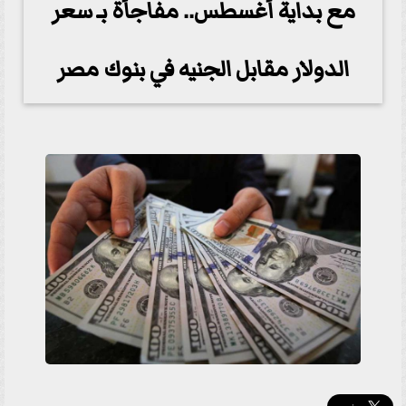
مع بداية أغسطس.. مفاجأة بـ سعر
الدولار مقابل الجنيه في بنوك مصر