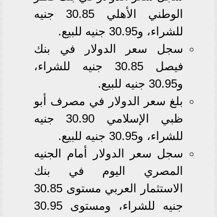
الوطني الأهلي 30.85 جنيه
للشراء، و30.95 جنيه للبيع.
سجل سعر الدولار في بنك
فيصل 30.85 جنيه للشراء،
و30.95 جنيه للبيع.
بلغ سعر الدولار في مصرف أبو
ظبي الإسلامي 30.90 جنيه
للشراء، و30.95 جنيه للبيع.
سجل سعر الدولار أمام الجنيه
المصري اليوم في بنك
الاستثمار العربي مستوى 30.85
جنيه للشراء، ومستوى 30.95