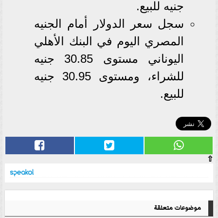
جنيه للبيع.
سجل سعر الدولار أمام الجنيه
المصري اليوم في البنك الأهلي
اليوناني مستوى 30.85 جنيه
للشراء، ومستوى 30.95 جنيه
للبيع.
⇧
موضوعات متعلقة