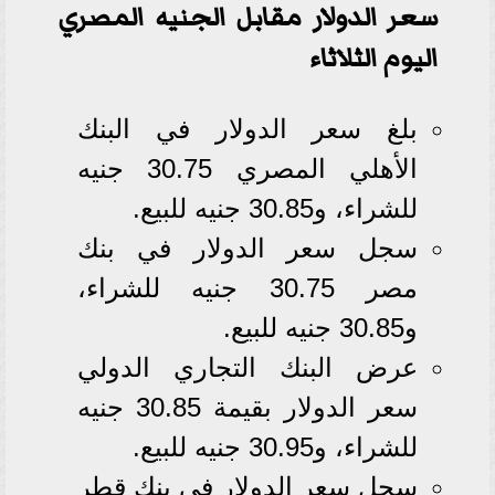
سعر الدولار مقابل الجنيه المصري
اليوم الثلاثاء
بلغ سعر الدولار في البنك
الأهلي المصري 30.75 جنيه
للشراء، و30.85 جنيه للبيع.
سجل سعر الدولار في بنك
مصر 30.75 جنيه للشراء،
و30.85 جنيه للبيع.
عرض البنك التجاري الدولي
سعر الدولار بقيمة 30.85 جنيه
للشراء، و30.95 جنيه للبيع.
سجل سعر الدولار في بنك قطر