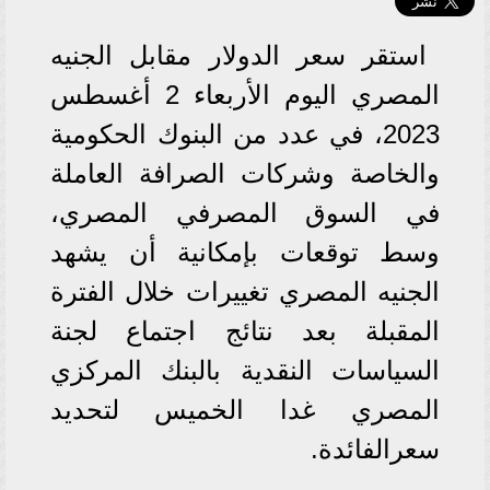
استقر سعر الدولار مقابل الجنيه
المصري اليوم الأربعاء 2 أغسطس
2023، في عدد من البنوك الحكومية
والخاصة وشركات الصرافة العاملة
في السوق المصرفي المصري،
وسط توقعات بإمكانية أن يشهد
الجنيه المصري تغييرات خلال الفترة
المقبلة بعد نتائج اجتماع لجنة
السياسات النقدية بالبنك المركزي
المصري غدا الخميس لتحديد
سعرالفائدة.