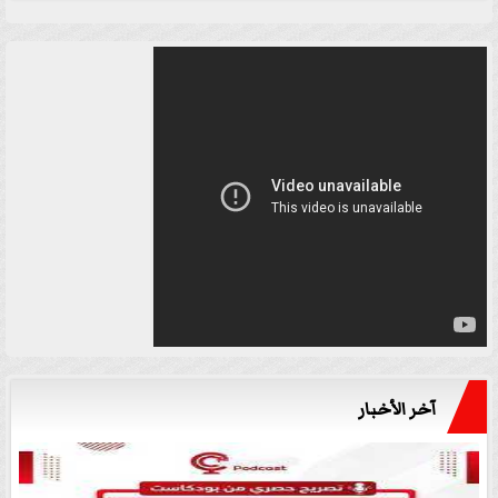
آخر الأخبار