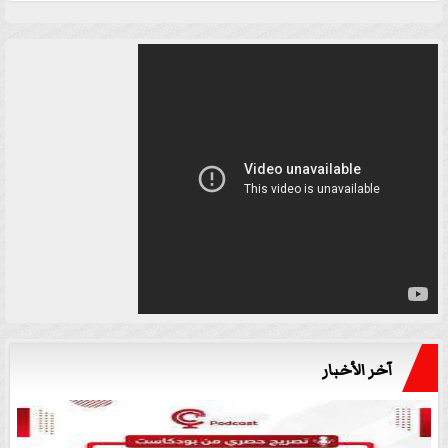
آخر الأخبار