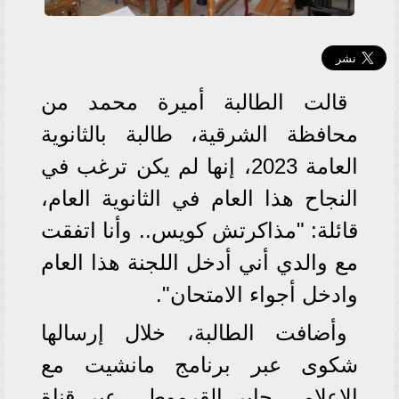
قالت الطالبة أميرة محمد من
محافظة الشرقية، طالبة بالثانوية
العامة 2023، إنها لم يكن ترغب في
النجاح هذا العام في الثانوية العام،
قائلة: "مذاكرتش كويس.. وأنا اتفقت
مع والدي أني أدخل اللجنة هذا العام
وادخل أجواء الامتحان".
وأضافت الطالبة، خلال إرسالها
شكوى عبر برنامج مانشيت مع
الإعلامي جابر القرموطي عبر قناة