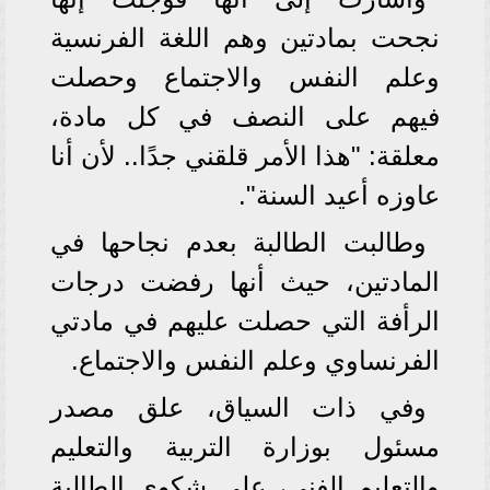
نجحت بمادتين وهم اللغة الفرنسية
وعلم النفس والاجتماع وحصلت
فيهم على النصف في كل مادة،
معلقة: "هذا الأمر قلقني جدًا.. لأن أنا
عاوزه أعيد السنة".
وطالبت الطالبة بعدم نجاحها في
المادتين، حيث أنها رفضت درجات
الرأفة التي حصلت عليهم في مادتي
الفرنساوي وعلم النفس والاجتماع.
وفي ذات السياق، علق مصدر
مسئول بوزارة التربية والتعليم
والتعليم الفني، على شكوى الطالبة