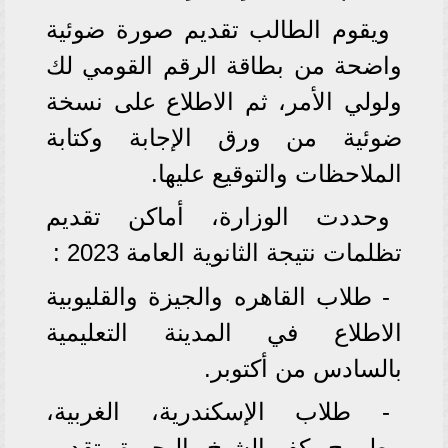
ويقوم الطالب تقديم صورة ضوئية
واضحة من بطاقة الرقم القومي لك
ولولي الأمر، ثم الاطلاع على نسخة
ضوئية من ورق الإجابة وكتابة
الملاحظات والتوقيع عليها.
وحددت الوزارة، أماكن تقديم
تظلمات نتيجة الثانوية العامة 2023 :
- طلاب القاهره والجيزة والقليوبية
الاطلاع في المدينة التعليمية
بالسادس من أكتوبر.
- طلاب الإسكندرية، الغربية،
مطروح، كفر الشيخ، البحيرة، تقديم