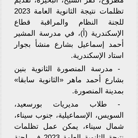
تظلمات نتيجة الثانوية العامة 2023
للجنة النظام والمراقبة قطاع
الإسكندرية (أ)، في مدرسة المشير
أحمد إسماعيل بشارع منشأ بجوار
استاد الإسكندرية.
- مدرسة المنصورة الثانوية بنين
بشارع أحمد ماهر «الثانوية سابقا»
بمدينة المنصورة.
- طلاب مديريات بورسعيد،
السويس، الإسماعيلية، جنوب سيناء،
شمال سيناء، يمكن عمل تظلمات
نتيجة الثانوية العامة 2023 في لجنة