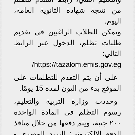
من نتيجة شهادة الثانوية العامة،
اليوم.
ويمكن للطلاب الراغبين في تقديم
طلبات تظلم، الدخول عبر الرابط
التالي:
https://tazalom.emis.gov.eg/
على أن يتم التقدم للتظلمات على
الموقع بدء من اليون لمدة 15 يومًا.
وحددت وزارة التربية والتعليم،
رسوم التظلم في المادة الواحدة
٢٠٠ جنية، ويتم دفعها من خلال منافذ
الدفع الإلكتروني: البريد المصري -