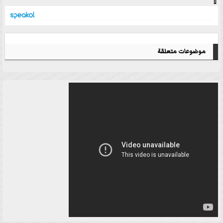
⇧
موضوعات متعلقة