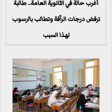
أغرب حالة في الثانوية العامة.. طالبة
ترفض درجات الرأفة وتطالب بالرسوب
لهذا السبب