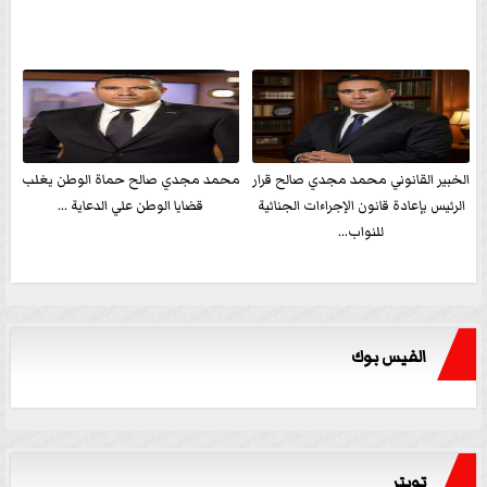
الخبير القانوني محمد مجدي صالح قرار
محمد مجدي صالح حماة الوطن يغلب
الرئيس بإعادة قانون الإجراءات الجنائية
قضايا الوطن علي الدعاية ...
للنواب...
الفيس بوك
تويتر