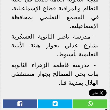
النظام والمراقبة قطاع الإسماعيلية،
في المجمع التعليمي بمحافظة
الإسماعيلية.
- مدرسة ناصر الثانوية العسكرية
بشارع عدلي بجوار هيئة الأبنية
التعليمية بأسيوط.
- مدرسة فاطمة الزهراء الثانوية
بنات بحي المصالح بجوار مستشفى
الهلال بمدينة قنا.