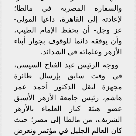
والسفارة المصرية في مالطا؛
لإعادته إلى القاهرة، داعيا المولى-
عز وجل- أن يحفظ الإمام الطيب،
وأن يوفقه دائما للوقوف بجوار أبناء
الأزهر وعلمائه في الشدائد.
ووجه الرئيس عبد الفتاح السيسي،
في وقت سابق بإرسال طائرة
مجهزة لنقل الدكتور أحمد عمر
هاشم، رئيس جامعة الأزهر الأسبق
عضو هيئة كبار العلماء بالأزهر
الشريف، من مالطا إلى مصر؛ حيث
كان العالم الجليل في مؤتمر وتعرض