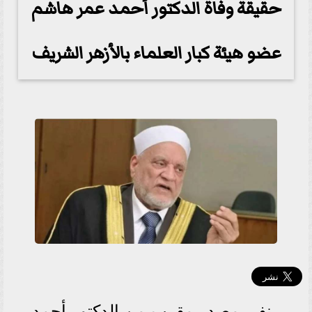
حقيقة وفاة الدكتور أحمد عمر هاشم
عضو هيئة كبار العلماء بالأزهر الشريف
نفى مصدر مقرب من الدكتور أحمد