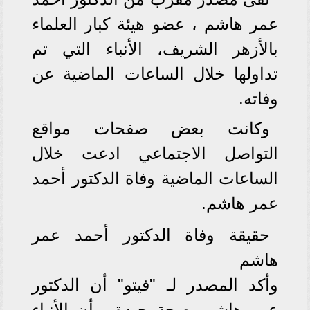
عمر هاشم ، عضو هيئة كبار العلماء
بالأزهر الشريف، الأنباء التي تم
تداولها خلال الساعات الماضية عن
وفاته.
وكانت بعض صفحات مواقع
التواصل الاجتماعي ادعت خلال
الساعات الماضية وفاة الدكتور أحمد
عمر هاشم.
حقيقة وفاة الدكتور أحمد عمر
هاشم
وأكد المصدر لـ "فيتو" أن الدكتور
عمر هاشم بصحة جيدة، وأن الأنباء