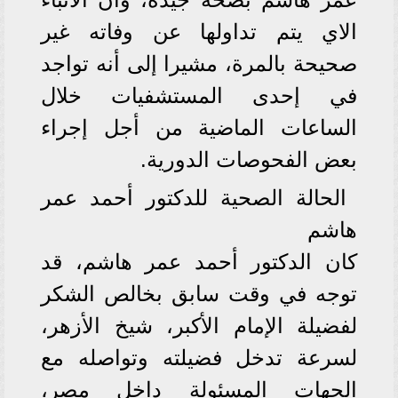
الاي يتم تداولها عن وفاته غير
صحيحة بالمرة، مشيرا إلى أنه تواجد
في إحدى المستشفيات خلال
الساعات الماضية من أجل إجراء
بعض الفحوصات الدورية.
الحالة الصحية للدكتور أحمد عمر
هاشم
كان الدكتور أحمد عمر هاشم، قد
توجه في وقت سابق بخالص الشكر
لفضيلة الإمام الأكبر، شيخ الأزهر،
لسرعة تدخل فضيلته وتواصله مع
الجهات المسئولة داخل مصر،