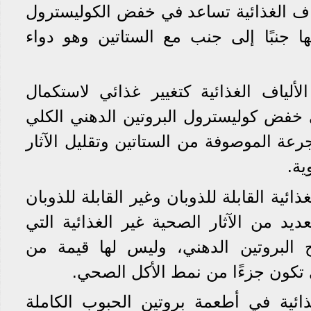
ى أن الألياف الغذائية تساعد في خفض الكوليسترول
ها جنبًا إلى جنب مع الستاتين وهو دواء
ألياف الغذائية كتغيير غذائي لاستكمال
ي خفض كوليسترول البروتين الدهني الكلي
رعة الموصوفة من الستاتين وتقليل الآثار
ية.
ذائية القابلة للذوبان وغير القابلة للذوبان
ديد من الآثار الصحية غير الغذائية التي
البروتين الدهني، وليس لها قيمة من
ي تكون جزءًا من نمط الأكل الصحي.
ذائية في أطعمة بروتين الحبوب الكاملة