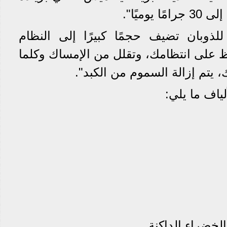
وميًا".
 للذوبان تضيف حجمًا كبيرًا إلى النظام
ظ على انتظامك، وتقلل من الإمساك وكلما
، يتم إزالة السموم من الكبد".
لياف ما يلي:
لخضراء الداكنة.