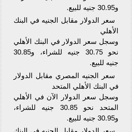
و30.95 جنيه للبيع.
سعر الدولار مقابل الجنيه في البنك
الأهلي
وسجل سعر الدولار في البنك الأهلي
نحو 30.75 جنيه للشراء، و30.85
جنيه للبيع.
سعر الجنيه المصري مقابل الدولار
في البنك الأهلي المتحد
وسجل سعر الدولار الآن في الأهلي
المتحد نحو 30.85 جنيه للشراء،
و30.95 جنيه للبيع.
سعر الدولار مقابل الجنيه في البنك