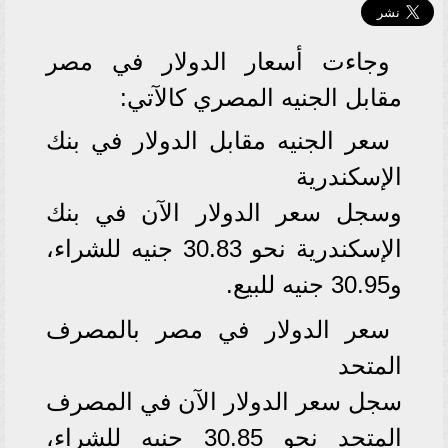
وجاءت أسعار الدولار في مصر
مقابل الجنيه المصري كالآتي:
سعر الجنيه مقابل الدولار في بنك
الإسكندرية
وسجل سعر الدولار الآن في بنك
الإسكندرية نحو 30.83 جنيه للشراء،
و30.95 جنيه للبيع.
سعر الدولار في مصر بالمصرف
المتحد
سجل سعر الدولار الآن في المصرف
المتحد نحو 30.85 جنيه للشراء،