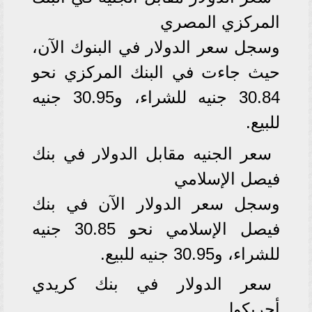
المركزي المصري
وسجل سعر الدولار في البنوك الآن،
حيث جاءت في البنك المركزي نحو
30.84 جنيه للشراء، و30.95 جنيه
للبيع.
سعر الجنيه مقابل الدولار في بنك
فيصل الإسلامي
وسجل سعر الدولار الآن في بنك
فيصل الإسلامي نحو 30.85 جنيه
للشراء، و30.95 جنيه للبيع.
سعر الدولار في بنك كريدي
أجريكول