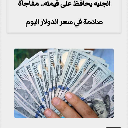
الجنيه يحافظ على قيمته.. مفاجأة
صادمة في سعر الدولار اليوم