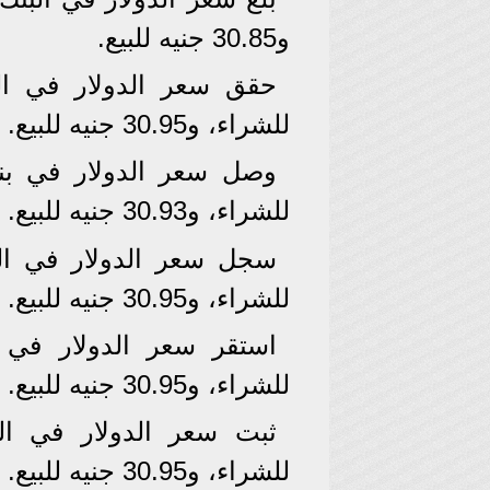
و30.85 جنيه للبيع.
للشراء، و30.95 جنيه للبيع.
للشراء، و30.93 جنيه للبيع.
للشراء، و30.95 جنيه للبيع.
للشراء، و30.95 جنيه للبيع.
للشراء، و30.95 جنيه للبيع.