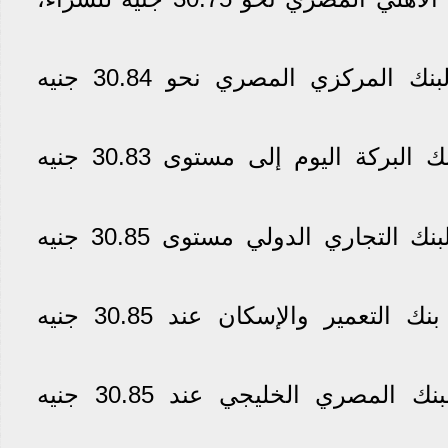
حقق سعر الدولار في البنك المركزي المصري نحو 30.84 جنيه
وصل سعر الدولار في بنك البركة اليوم إلى مستوى 30.83 جنيه
سجل سعر الدولار في البنك التجاري الدولي مستوى 30.85 جنيه
استقر سعر الدولار في بنك التعمير والإسكان عند 30.85 جنيه
ثبت سعر الدولار في البنك المصري الخليجي عند 30.85 جنيه