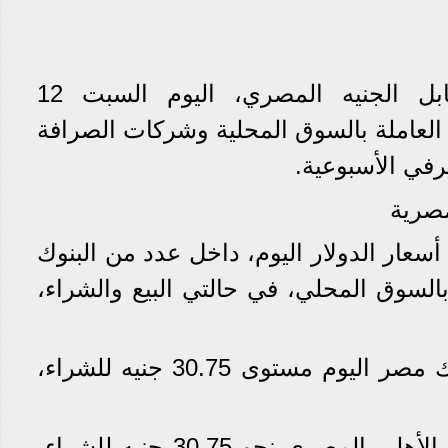
استقر سعر الدولار مقابل الجنيه المصري، اليوم السبت 12
ي البنوك العاملة بالسوق المحلية وشركات الصرافة
في الأسبوعية.
مصرية
سعار الدولار اليوم، داخل عدد من البنوك
بالسوق المحلي، في حالتي البيع والشراء،
سجل سعر الدولار في بنك مصر اليوم مستوى 30.75 جنيه للشراء،
بلغ سعر الدولار في البنك الأهلي المصري نحو 30.75 جنيه للشراء،