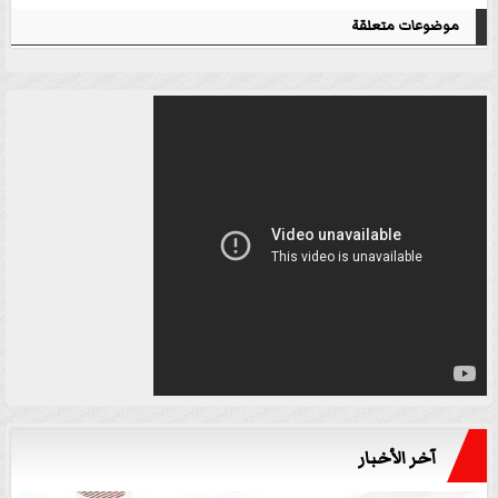
موضوعات متعلقة
آخر الأخبار