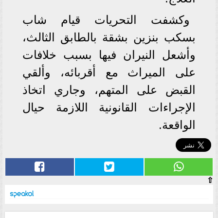
وكشفت التحريات قيام شاب
بسكب بنزين بشقة بالطابق الثالث،
وأشعل النيران فيها بسبب خلافات
على الميراث مع أقربائه، وألقي
القبض على المتهم، وجاري اتخاذ
الإجراءات القانونية اللازمة حيال
الواقعة.
⇧