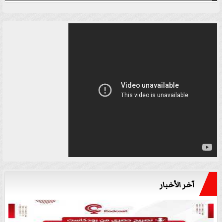
آخر الأخبار