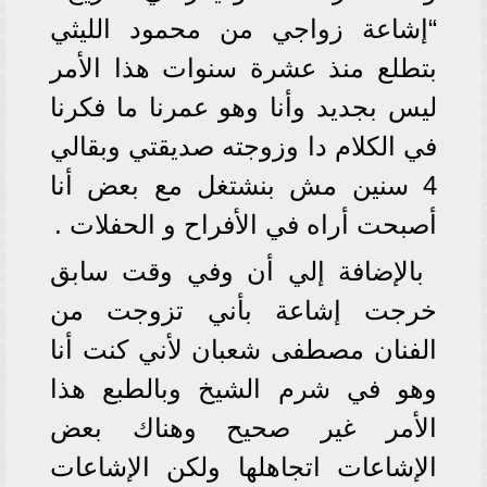
“إشاعة زواجي من محمود الليثي
بتطلع منذ عشرة سنوات هذا الأمر
ليس بجديد وأنا وهو عمرنا ما فكرنا
في الكلام دا وزوجته صديقتي وبقالي
4 سنين مش بنشتغل مع بعض أنا
أصبحت أراه في الأفراح و الحفلات .
بالإضافة إلي أن وفي وقت سابق
خرجت إشاعة بأني تزوجت من
الفنان مصطفى شعبان لأني كنت أنا
وهو في شرم الشيخ وبالطبع هذا
الأمر غير صحيح وهناك بعض
الإشاعات اتجاهلها ولكن الإشاعات