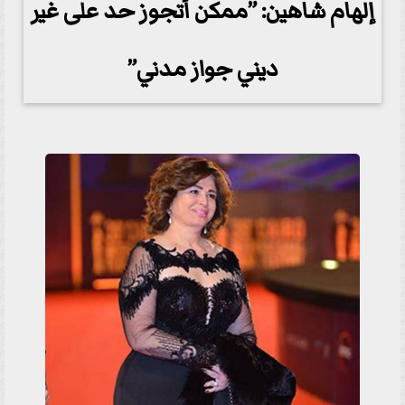
إلهام شاهين: ”ممكن أتجوز حد على غير
ديني جواز مدني”