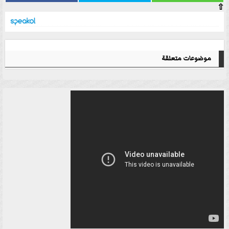
⇧
موضوعات متعلقة