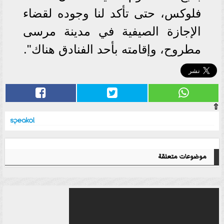
فلوكس، حتى تأكد لنا وجوده لقضاء
الإجازة الصيفية في مدينة مرسى
مطروح، وإقامته بأحد الفنادق هناك".
⇧
موضوعات متعلقة