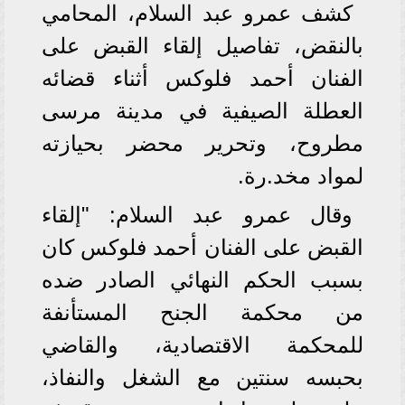
كشف عمرو عبد السلام، المحامي
بالنقض، تفاصيل إلقاء القبض على
الفنان أحمد فلوكس أثناء قضائه
العطلة الصيفية في مدينة مرسى
مطروح، وتحرير محضر بحيازته
لمواد مخد.رة.
وقال عمرو عبد السلام: "إلقاء
القبض على الفنان أحمد فلوكس كان
بسبب الحكم النهائي الصادر ضده
من محكمة الجنح المستأنفة
للمحكمة الاقتصادية، والقاضي
بحبسه سنتين مع الشغل والنفاذ،