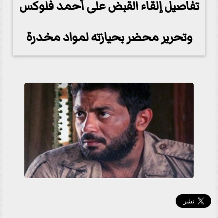
تفاصيل إلقاء القبض على أحمد فلوكس
وتحرير محضر بحيازته لمواد مخدرة