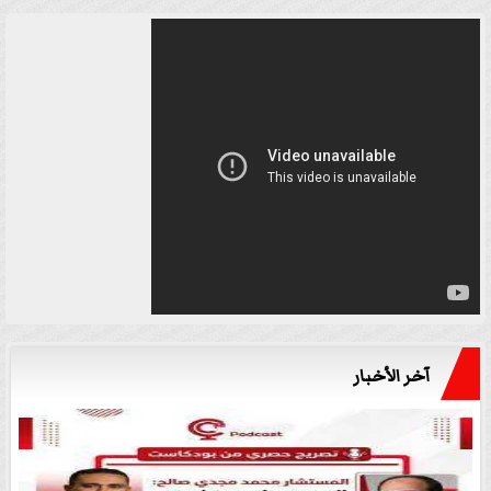
آخر الأخبار