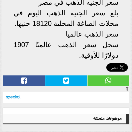
سعر الجنيه الذهب في مصر
بلغ سعر الجنيه الذهب اليوم في
محلات الصاغة المحلية 18120 جنيها.
سعر الذهب عالميا
سجل سعر الذهب عالميًا 1907
دولارًا للأوقية.
⇧
موضوعات متعلقة