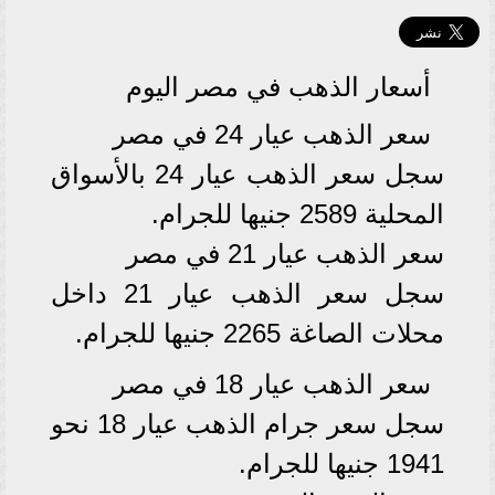
أسعار الذهب في مصر اليوم
سعر الذهب عيار 24 في مصر
سجل سعر الذهب عيار 24 بالأسواق
المحلية 2589 جنيها للجرام.
سعر الذهب عيار 21 في مصر
سجل سعر الذهب عيار 21 داخل
محلات الصاغة 2265 جنيها للجرام.
سعر الذهب عيار 18 في مصر
سجل سعر جرام الذهب عيار 18 نحو
1941 جنيها للجرام.