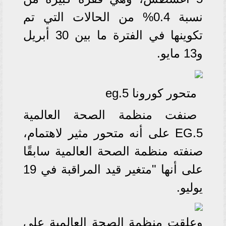
نسبة 0.4% من الحالات التي تم
تكوينها في الفترة ما بين 30 أبريل
و13 مايو.
متحور كورونا eg.5
صنفت منظمة الصحة العالمية
EG.5 على أنه متحور مثير لاهتمام،
صنفته منظمة الصحة العالمية سابقًا
على أنها "متغير قيد المراقبة في 19
يوليو.
وعلقت منظمة الصحة العالمية على