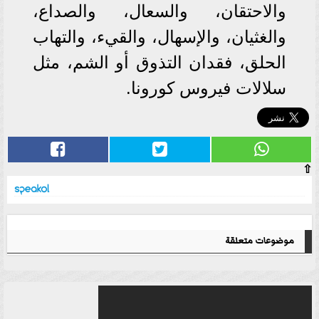
والاحتقان، والسعال، والصداع،
والغثيان، والإسهال، والقيء، والتهاب
الحلق، فقدان التذوق أو الشم، مثل
سلالات فيروس كورونا.
⇧
موضوعات متعلقة