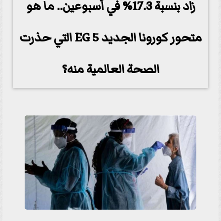
زاد بنسبة 17.3% في أسبوعين.. ما هو
متحور كورونا الجديد EG 5 التي حذرت
الصحة العالمية منه؟