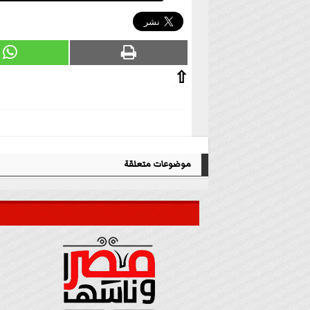
⇧
موضوعات متعلقة