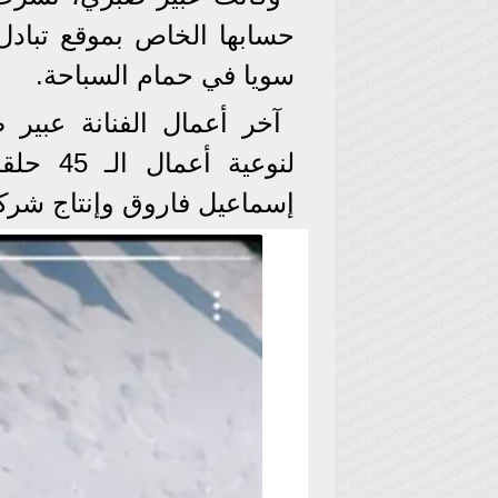
حسابها الخاص بموقع تبادل
سويا في حمام السباحة.
آخر أعمال الفنانة عبير 
لنوعية 
إسماعيل فاروق وإنتاج شرك