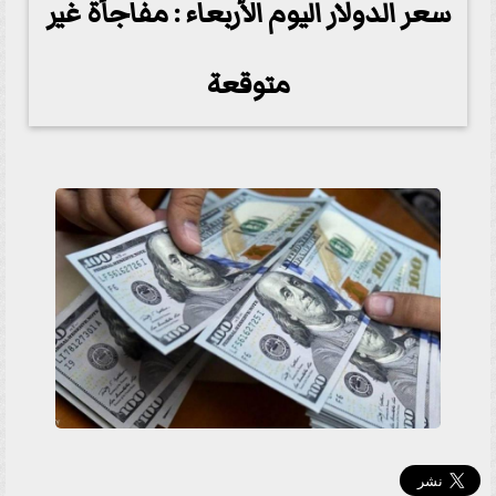
سعر الدولار اليوم الأربعاء : مفاجأة غير
متوقعة