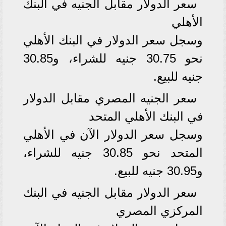
سعر الدولار مقابل الجنيه في البنك
الأهلي
وسجل سعر الدولار في البنك الأهلي
نحو 30.75 جنيه للشراء، و30.85
جنيه للبيع.
سعر الجنيه المصري مقابل الدولار
في البنك الأهلي المتحد
وسجل سعر الدولار الآن في الأهلي
المتحد نحو 30.85 جنيه للشراء،
و30.95 جنيه للبيع.
سعر الدولار مقابل الجنيه في البنك
المركزي المصري