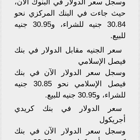
وسجل سعر الدولار في البنوك الآن،
حيث جاءت في البنك المركزي نحو
30.84 جنيه للشراء، و30.95 جنيه
للبيع.
سعر الجنيه مقابل الدولار في بنك
فيصل الإسلامي
وسجل سعر الدولار الآن في بنك
فيصل الإسلامي نحو 30.85 جنيه
للشراء، و30.95 جنيه للبيع.
سعر الدولار في بنك كريدي
أجريكول
وسجل سعر الدولار الآن في بنك