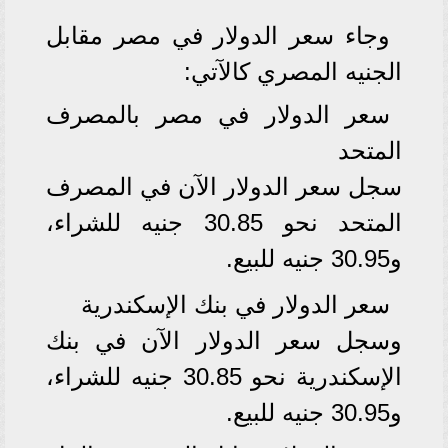
وجاء سعر الدولار في مصر مقابل
الجنيه المصري كالآتي:
سعر الدولار في مصر بالمصرف
المتحد
سجل سعر الدولار الآن في المصرف
المتحد نحو 30.85 جنيه للشراء،
و30.95 جنيه للبيع.
سعر الدولار في بنك الإسكندرية
وسجل سعر الدولار الآن في بنك
الإسكندرية نحو 30.85 جنيه للشراء،
و30.95 جنيه للبيع.